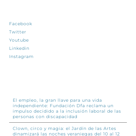
SÍGUENOS
Facebook
Twitter
Youtube
Linkedin
Instagram
INFÓRMATE
El empleo, la gran llave para una vida
independiente: Fundación Dfa reclama un
impulso decidido a la inclusión laboral de las
personas con discapacidad
Clown, circo y magia: el Jardín de las Artes
dinamizará las noches veraniegas del 10 al 12