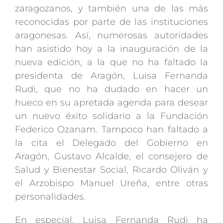
zaragozanos, y también una de las más
reconocidas por parte de las instituciones
aragonesas. Así, numerosas autoridades
han asistido hoy a la inauguración de la
nueva edición, a la que no ha faltado la
presidenta de Aragón, Luisa Fernanda
Rudi, que no ha dudado en hacer un
hueco en su apretada agenda para desear
un nuevo éxito solidario a la Fundación
Federico Ozanam. Tampoco han faltado a
la cita el Delegado del Gobierno en
Aragón, Gustavo Alcalde, el consejero de
Salud y Bienestar Social, Ricardo Oliván y
el Arzobispo Manuel Ureña, entre otras
personalidades.
En especial, Luisa Fernanda Rudi ha