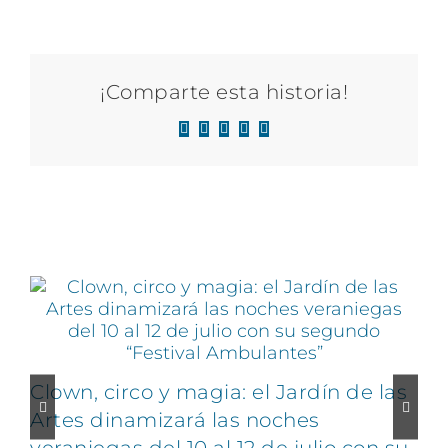
¡Comparte esta historia!
Facebook
X
LinkedIn
WhatsApp
Correo
electrónico
Artículos relacionados
Clown, circo y magia: el Jardín de las
Artes dinamizará las noches
veraniegas del 10 al 12 de julio con su