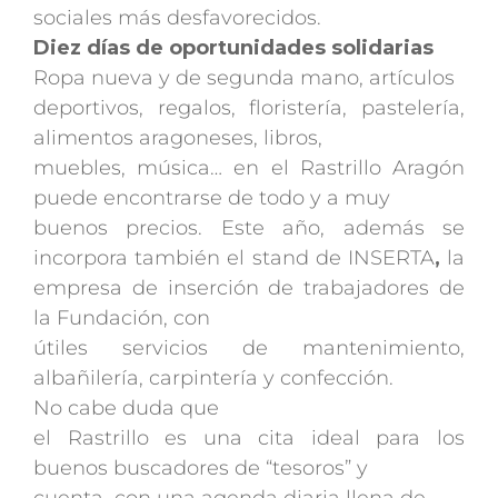
sociales más desfavorecidos.
Diez días de oportunidades solidarias
Ropa nueva y de segunda mano, artículos
deportivos, regalos, floristería, pastelería,
alimentos aragoneses, libros,
muebles, música… en el Rastrillo Aragón
puede encontrarse de todo y a muy
buenos precios. Este año, además se
incorpora también el stand de
INSERTA
,
la
empresa de inserción de trabajadores de
la Fundación, con
útiles servicios de mantenimiento,
albañilería, carpintería y confección.
No cabe duda que
el Rastrillo es una cita ideal para los
buenos buscadores de “tesoros” y