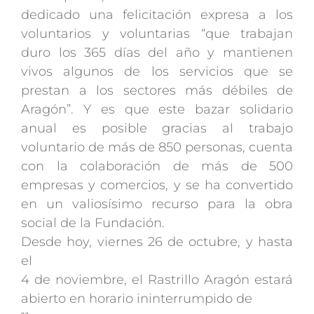
dedicado una felicitación expresa a los
voluntarios y voluntarias “que trabajan
duro los 365 días del año y mantienen
vivos algunos de los servicios que se
prestan a los sectores más débiles de
Aragón”. Y es que este bazar solidario
anual es posible gracias al trabajo
voluntario de más de 850 personas, cuenta
con la colaboración de más de 500
empresas y comercios, y se ha convertido
en un valiosísimo recurso para la obra
social de la Fundación.
Desde hoy, viernes 26 de octubre, y hasta
el
4 de noviembre, el Rastrillo Aragón estará
abierto en horario ininterrumpido de