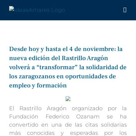
Saltar
al
contenido
Desde hoy y hasta el 4 de noviembre: la
nueva edición del Rastrillo Aragón
volverá a “transformar” la solidaridad de
los zaragozanos en oportunidades de
empleo y formación
El Rastrillo Aragón organizado por la
Fundación Federico Ozanam se ha
convertido en una de las citas solidarias
más conocidas y esperadas por los