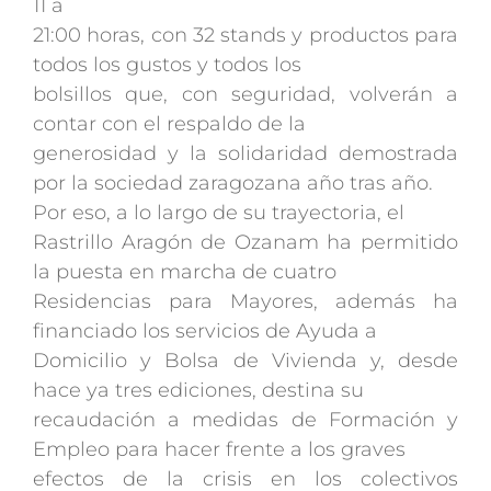
11 a
21:00 horas, con 32 stands y productos para
todos los gustos y todos los
bolsillos que, con seguridad, volverán a
contar con el respaldo de la
generosidad y la solidaridad demostrada
por la sociedad zaragozana año tras año.
Por eso, a lo largo de su trayectoria, el
Rastrillo Aragón de Ozanam ha permitido
la puesta en marcha de cuatro
Residencias para Mayores, además ha
financiado los servicios de Ayuda a
Domicilio y Bolsa de Vivienda y, desde
hace ya tres ediciones, destina su
recaudación a medidas de Formación y
Empleo para hacer frente a los graves
efectos de la crisis en los colectivos