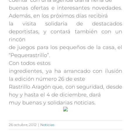
cuenta con una agenda diaria llena de
buenas ofertas e interesantes novedades.
Además, en los próximos días recibirá
la visita solidaria de destacados
deportistas, y contará también con un
rincón
de juegos para los pequeños de la casa, el
“Pequerastrillo”.
Con todos estos
ingredientes, ya ha arrancado con ilusión
la edición número 26 de este
Rastrillo Aragón que, con seguridad, desde
hoy y hasta el 4 de diciembre, dará
muy buenas y solidarias noticias.
26 octubre, 2012
|
Noticias