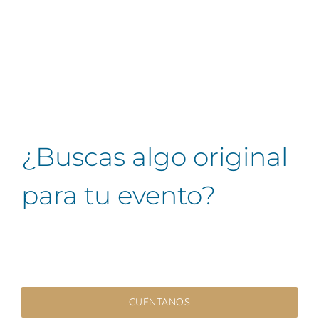
¿Buscas algo original
para tu evento?
CUÉNTANOS