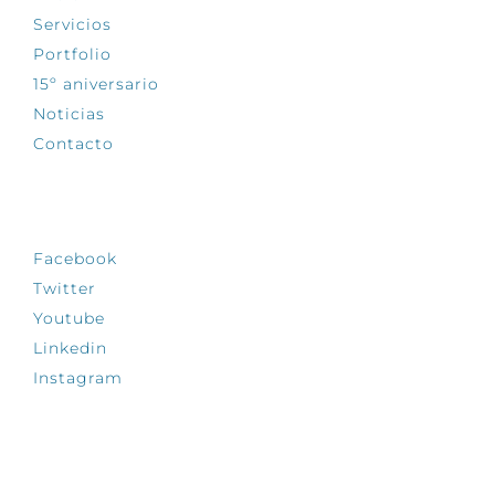
Servicios
Portfolio
15º aniversario
Noticias
Contacto
SÍGUENOS
Facebook
Twitter
Youtube
Linkedin
Instagram
INFÓRMATE