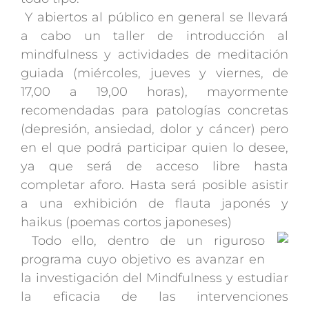
Y abiertos al público en general se llevará
a cabo un taller de introducción al
mindfulness y actividades de meditación
guiada (miércoles, jueves y viernes, de
17,00 a 19,00 horas), mayormente
recomendadas para patologías concretas
(depresión, ansiedad, dolor y cáncer) pero
en el que podrá participar quien lo desee,
ya que será de acceso libre hasta
completar aforo. Hasta será posible asistir
a una exhibición de flauta japonés y
haikus (poemas cortos japoneses)
Todo ello, dentro de un riguroso
programa cuyo objetivo es avanzar en
la investigación del Mindfulness y estudiar
la eficacia de las intervenciones