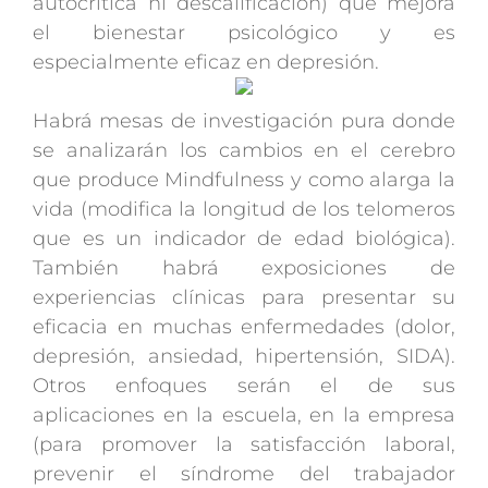
autocritica ni descalificación) que mejora
el bienestar psicológico y es
especialmente eficaz en depresión.
Habrá mesas de investigación pura donde
se analizarán los cambios en el cerebro
que produce Mindfulness y como alarga la
vida (modifica la longitud de los telomeros
que es un indicador de edad biológica).
También habrá exposiciones de
experiencias clínicas para presentar su
eficacia en muchas enfermedades (dolor,
depresión, ansiedad, hipertensión, SIDA).
Otros enfoques serán el de sus
aplicaciones en la escuela, en la empresa
(para promover la satisfacción laboral,
prevenir el síndrome del trabajador