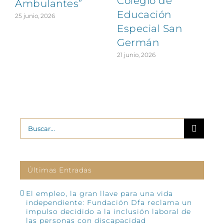
Colegio de
Ambulantes”
Educación
25 junio, 2026
Especial San
Germán
21 junio, 2026
Buscar:
Últimas Entradas
El empleo, la gran llave para una vida
independiente: Fundación Dfa reclama un
impulso decidido a la inclusión laboral de
las personas con discapacidad