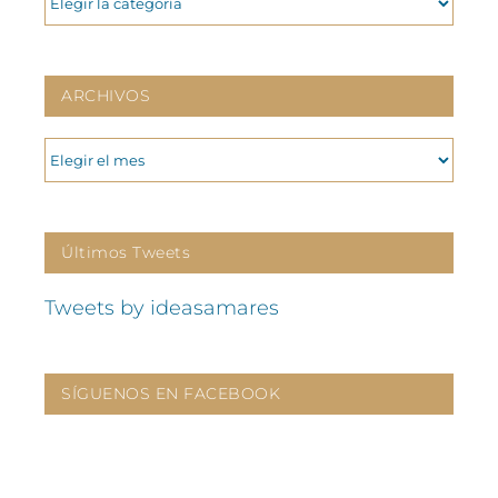
ARCHIVOS
ARCHIVOS
Últimos Tweets
Tweets by ideasamares
SÍGUENOS EN FACEBOOK