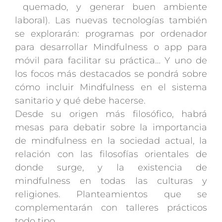
quemado, y generar buen ambiente
laboral). Las nuevas tecnologías también
se explorarán: programas por ordenador
para desarrollar Mindfulness o app para
móvil para facilitar su práctica… Y uno de
los focos más destacados se pondrá sobre
cómo incluir Mindfulness en el sistema
sanitario y qué debe hacerse.
Desde su origen más filosófico, habrá
mesas para debatir sobre la importancia
de mindfulness en la sociedad actual, la
relación con las filosofías orientales de
donde surge, y la existencia de
mindfulness en todas las culturas y
religiones. Planteamientos que se
complementarán con talleres prácticos
todo tipo.