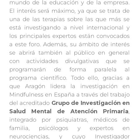
mundo de la educación y de la empresa.
El interés será máximo, ya que se trata de
una de las terapias sobre las que más se
está investigando a nivel internacional y
los principales expertos están convocados
a este foro. Además, su ámbito de interés
se abrirá también al público en general
con actividades divulgativas que se
programarán de forma paralela al
programa científico. Todo ello, gracias a
que Aragón lidera la investigación en
Mindfulness en España a través del trabajo
del acreditado
Grupo de Investigación en
Salud Mental de Atención Primaria
,
integrado por
psiquiatras, médicos de
familia, psicólogos y expertos en
neurociencias, y cuyo Investigador