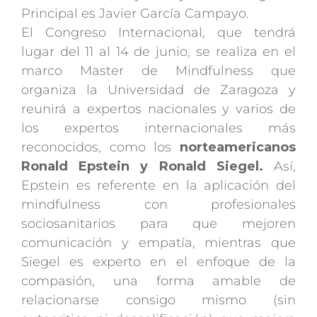
Principal es Javier García Campayo.
El Congreso Internacional, que tendrá
lugar del 11 al 14 de junio, se realiza en el
marco Master de Mindfulness que
organiza la Universidad de Zaragoza y
reunirá a expertos nacionales y varios de
los expertos internacionales más
reconocidos, como los
norteamericanos
Ronald Epstein y Ronald Siegel.
Así,
Epstein es referente en la aplicación del
mindfulness con profesionales
sociosanitarios para que mejoren
comunicación y empatía, mientras que
Siegel es experto en el enfoque de la
compasión, una forma amable de
relacionarse consigo mismo (sin