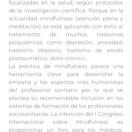
focalizadas en la salud, según protocolos
de la investigación científica. Porque en la
actualidad mindfulness (atención plena y
meditación) se está aplicando con éxito al
tratamiento de muchos trastornos
psiquiátricos como depresión, ansiedad,
trastorno obsesivo, trastorno de estrés
postraumático, dolor crónico…
La práctica de mindfulness parece una
herramienta clave para desarrollar la
empatía y los aspectos más humanistas
del profesional sanitario por lo que se
plantea su recomendable inclusión en los
sistemas de formación de los profesionales
sociosanitarios. La intención del I Congreso
Internacional sobre Mindfulness es
proporcionar un foro para los médicos,