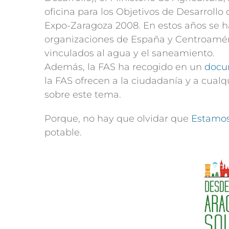
oficina para los Objetivos de Desarrollo
Expo-Zaragoza 2008. En estos años se 
organizaciones de España y Centroaméri
vinculados al agua y el saneamiento.
Además, la FAS ha recogido en un
docu
la FAS ofrecen a la ciudadanía y a cualq
sobre este tema.
Porque, no hay que olvidar que
Estamo
potable.