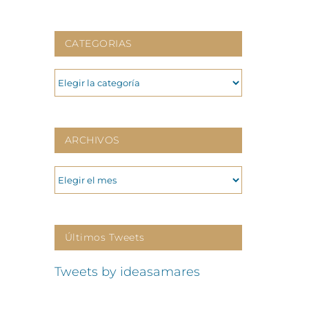
CATEGORIAS
CATEGORIAS
ARCHIVOS
ARCHIVOS
Últimos Tweets
Tweets by ideasamares