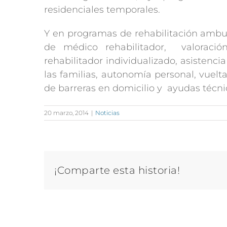
residenciales temporales.
Y en programas de rehabilitación ambul
de médico rehabilitador, valoración
rehabilitador individualizado, asistencia
las familias, autonomía personal, vuel
de barreras en domicilio y ayudas técni
20 marzo, 2014
|
Noticias
¡Comparte esta historia!
Artículos relacionados