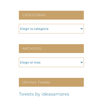
CATEGORIAS
CATEGORIAS
ARCHIVOS
ARCHIVOS
Últimos Tweets
Tweets by ideasamares