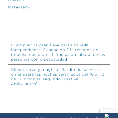
Instagram
INFÓRMATE
El empleo, la gran llave para una vida
independiente: Fundación Dfa reclama un
impulso decidido a la inclusión laboral de las
personas con discapacidad
Clown, circo y magia: el Jardín de las Artes
dinamizará las noches veraniegas del 10 al 12
de julio con su segundo “Festival
Ambulantes”