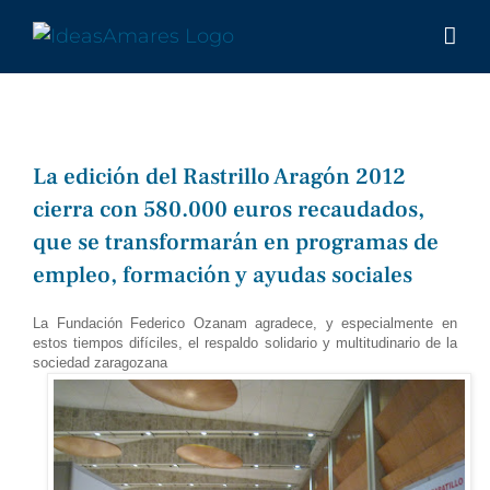
Saltar
al
contenido
La edición del Rastrillo Aragón 2012
cierra con 580.000 euros recaudados,
que se transformarán en programas de
empleo, formación y ayudas sociales
La Fundación Federico Ozanam agradece, y especialmente en
estos tiempos difíciles, el respaldo solidario y multitudinario de la
sociedad zaragozana