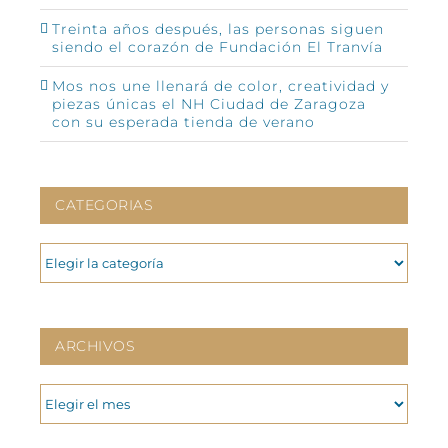
Treinta años después, las personas siguen
siendo el corazón de Fundación El Tranvía
Mos nos une llenará de color, creatividad y
piezas únicas el NH Ciudad de Zaragoza
con su esperada tienda de verano
CATEGORIAS
CATEGORIAS
ARCHIVOS
ARCHIVOS