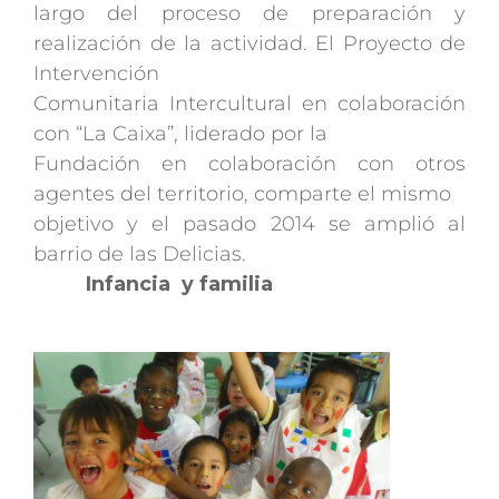
largo del proceso de preparación y
realización de la actividad. El Proyecto de
Intervención
Comunitaria Intercultural en colaboración
con “La Caixa”, liderado por la
Fundación en colaboración con otros
agentes del territorio, comparte el mismo
objetivo y el pasado 2014 se amplió al
barrio de las Delicias.
Infancia y familia