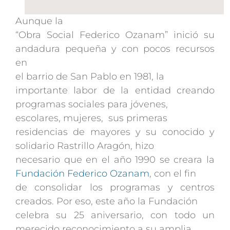
Aunque la
“Obra Social Federico Ozanam” inició su
andadura pequeña y con pocos recursos
en
el barrio de San Pablo en 1981, la
importante labor de la entidad creando
programas sociales para jóvenes,
escolares, mujeres, sus primeras
residencias de mayores y su conocido y
solidario Rastrillo Aragón, hizo
necesario que en el año 1990 se creara la
Fundación Federico Ozanam
, con el fin
de consolidar los programas y centros
creados. Por eso, este año la Fundación
celebra su 25 aniversario, con todo un
merecido reconocimiento a su amplia