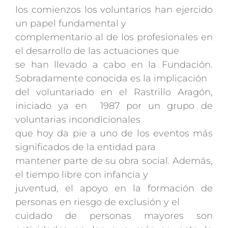
los comienzos los voluntarios han ejercido
un papel fundamental y
complementario al de los profesionales en
el desarrollo de las actuaciones que
se han llevado a cabo en la Fundación.
Sobradamente conocida es la implicación
del voluntariado en el Rastrillo Aragón,
iniciado ya en 1987 por un grupo de
voluntarias incondicionales
que hoy da pie a uno de los eventos más
significados de la entidad para
mantener parte de su obra social. Además,
el tiempo libre con infancia y
juventud, el apoyo en la formación de
personas en riesgo de exclusión y el
cuidado de personas mayores son