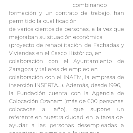
combinando
formación y un contrato de trabajo, han
permitido la cualificación
de varios cientos de personas, a la vez que
mejoraban su situación económica
(proyecto de rehabilitación de Fachadas y
Viviendas en el Casco Histórico, en
colaboración con el Ayuntamiento de
Zaragoza y talleres de empleo en
colaboración con el INAEM, la empresa de
inserción INSERTA…). Además, desde 1996,
la Fundación cuenta con la Agencia de
Colocación Ozanam (más de 600 personas
colocadas al año), que supone un
referente en nuestra ciudad, en la tarea de
ayudar a las personas desempleadas a