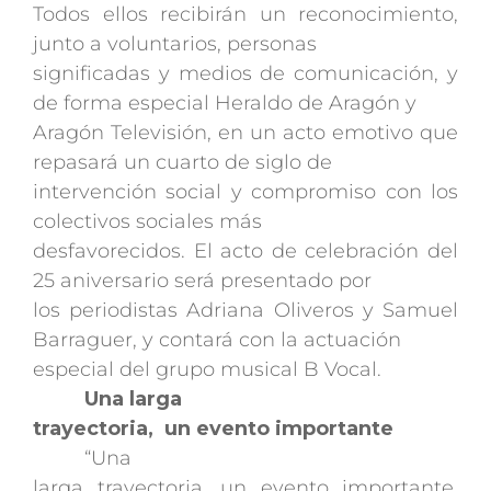
Todos ellos recibirán un reconocimiento,
junto a voluntarios, personas
significadas y medios de comunicación, y
de forma especial Heraldo de Aragón y
Aragón Televisión, en un acto emotivo que
repasará un cuarto de siglo de
intervención social y compromiso con los
colectivos sociales más
desfavorecidos. El acto de celebración del
25 aniversario será presentado por
los periodistas Adriana Oliveros y Samuel
Barraguer, y contará con la actuación
especial del grupo musical B Vocal.
Una larga
trayectoria, un evento importante
“Una
larga trayectoria, un evento importante.