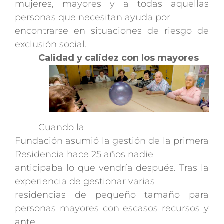
mujeres, mayores y a todas aquellas
personas que necesitan ayuda por
encontrarse en situaciones de riesgo de
exclusión social.
Calidad y calidez con los mayores
Cuando la
Fundación asumió la gestión de la primera
Residencia hace 25 años nadie
anticipaba lo que vendría después. Tras la
experiencia de gestionar varias
residencias de pequeño tamaño para
personas mayores con escasos recursos y
ante