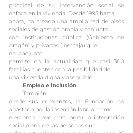
principal de su intervención social se
enfoca en la vivienda. Desde 1995 hasta
ahora, ha creado una amplia red de pisos
sociales de gestión propia y conjunta
con instituciones pública (Gobierno de
Aragón) y privadas (Ibercaja) que
en conjunto
permite en la actualidad que casi 300
familias cuenten con la posibilidad de
una vivienda digna y asequible.
Empleo e inclusión
También
desde sus comienzos, la Fundación ha
apostado por la inserción laboral como
elemento clave para lograr la integración
social plena de las personas que