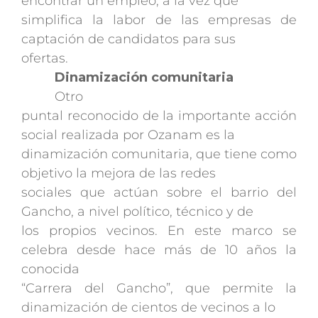
encontrar un empleo, a la vez que
simplifica la labor de las empresas de
captación de candidatos para sus
ofertas.
Dinamización comunitaria
Otro
puntal reconocido de la importante acción
social realizada por Ozanam es la
dinamización comunitaria, que tiene como
objetivo la mejora de las redes
sociales que actúan sobre el barrio del
Gancho, a nivel político, técnico y de
los propios vecinos. En este marco se
celebra desde hace más de 10 años la
conocida
“Carrera del Gancho”, que permite la
dinamización de cientos de vecinos a lo