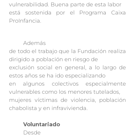
vulnerabilidad. Buena parte de esta labor
está sostenida por el Programa Caixa
ProInfancia.
Además
de todo el trabajo que la Fundación realiza
dirigido a población en riesgo de
exclusión social en general, a lo largo de
estos años se ha ido especializando
en algunos colectivos especialmente
vulnerables como los menores tutelados,
mujeres víctimas de violencia, población
chabolista y en infravivienda.
Voluntariado
Desde