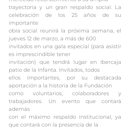
trayectoria y un gran respaldo social. La
celebración de los 25 años de su
importante
obra social reunirá la próxima semana, el
jueves 12 de marzo, a más de 600
invitados en una gala especial (para asistir
es imprescindible tener
invitación) que tendrá lugar en Ibercaja
patio de la Infanta. Invitados, todos
ellos importantes, por su destacada
aportación a la historia de la Fundación
como voluntarios, colaboradores y
trabajadores. Un evento que contará
además
con el máximo respaldo institucional, ya
que contará con la presencia de la