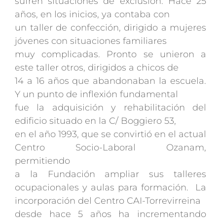
sufren situaciones de exclusión. Hace 25
años, en los inicios, ya contaba con
un taller de confección, dirigido a mujeres
jóvenes con situaciones familiares
muy complicadas. Pronto se unieron a
este taller otros, dirigidos a chicos de
14 a 16 años que abandonaban la escuela.
Y un punto de inflexión fundamental
fue la adquisición y rehabilitación del
edificio situado en la C/ Boggiero 53,
en el año 1993, que se convirtió en el actual
Centro Socio-Laboral Ozanam,
permitiendo
a la Fundación ampliar sus talleres
ocupacionales y aulas para formación. La
incorporación del Centro CAI-Torrevirreina
desde hace 5 años ha incrementando