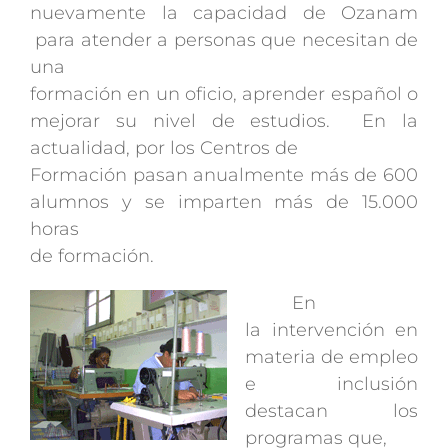
nuevamente la capacidad de Ozanam
para atender a personas que necesitan de
una
formación en un oficio, aprender español o
mejorar su nivel de estudios. En la
actualidad, por los Centros de
Formación pasan anualmente más de 600
alumnos y se imparten más de 15.000
horas
de formación.
En
la intervención en
materia de empleo
e inclusión
destacan los
programas que,