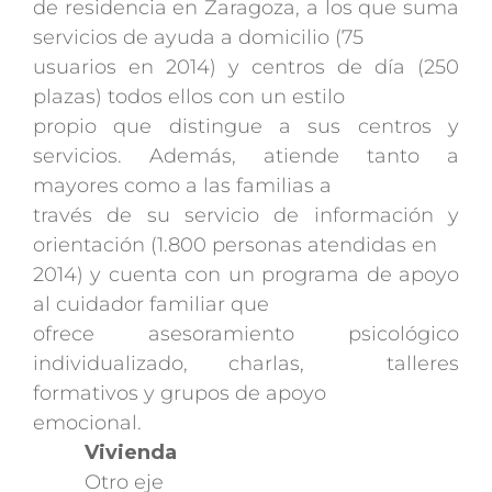
de residencia en Zaragoza, a los que suma
servicios de ayuda a domicilio (75
usuarios en 2014) y centros de día (250
plazas) todos ellos con un estilo
propio que distingue a sus centros y
servicios. Además, atiende tanto a
mayores como a las familias a
través de su servicio de información y
orientación (1.800 personas atendidas en
2014) y cuenta con un programa de apoyo
al cuidador familiar que
ofrece asesoramiento psicológico
individualizado, charlas, talleres
formativos y grupos de apoyo
emocional.
Vivienda
Otro eje