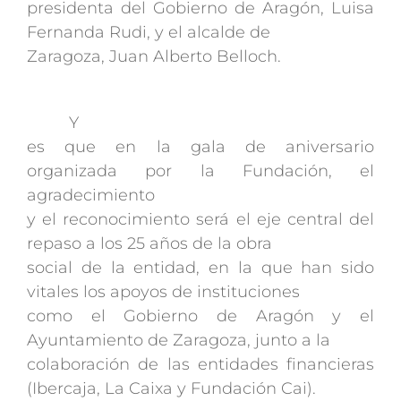
presidenta del Gobierno de Aragón, Luisa
Fernanda Rudi, y el alcalde de
Zaragoza, Juan Alberto Belloch.
Y
es que en la gala de aniversario
organizada por la Fundación, el
agradecimiento
y el reconocimiento será el eje central del
repaso a los 25 años de la obra
social de la entidad, en la que han sido
vitales los apoyos de instituciones
como el Gobierno de Aragón y el
Ayuntamiento de Zaragoza, junto a la
colaboración de las entidades financieras
(Ibercaja, La Caixa y Fundación Cai).