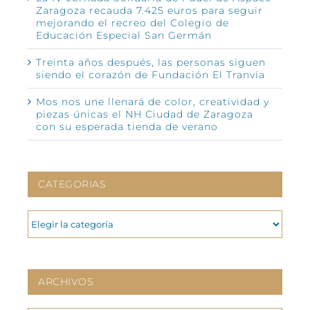
Zaragoza recauda 7.425 euros para seguir
mejorando el recreo del Colegio de
Educación Especial San Germán
Treinta años después, las personas siguen
siendo el corazón de Fundación El Tranvía
Mos nos une llenará de color, creatividad y
piezas únicas el NH Ciudad de Zaragoza
con su esperada tienda de verano
CATEGORIAS
CATEGORIAS
ARCHIVOS