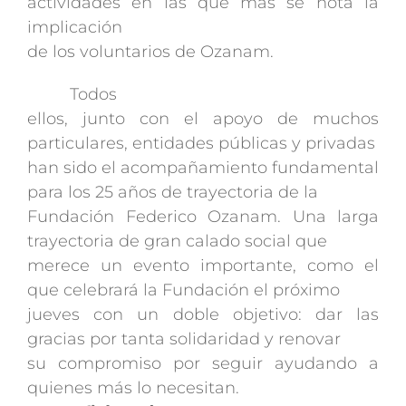
actividades en las que más se nota la
implicación
de los voluntarios de Ozanam.
Todos
ellos, junto con el apoyo de muchos
particulares, entidades públicas y privadas
han sido el acompañamiento fundamental
para los 25 años de trayectoria de la
Fundación Federico Ozanam. Una larga
trayectoria de gran calado social que
merece un evento importante, como el
que celebrará la Fundación el próximo
jueves con un doble objetivo: dar las
gracias por tanta solidaridad y renovar
su compromiso por seguir ayudando a
quienes más lo necesitan.