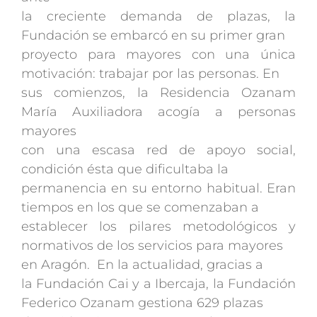
la creciente demanda de plazas, la
Fundación se embarcó en su primer gran
proyecto para mayores con una única
motivación: trabajar por las personas. En
sus comienzos, la Residencia Ozanam
María Auxiliadora acogía a personas
mayores
con una escasa red de apoyo social,
condición ésta que dificultaba la
permanencia en su entorno habitual. Eran
tiempos en los que se comenzaban a
establecer los pilares metodológicos y
normativos de los servicios para mayores
en Aragón. En la actualidad, gracias a
la Fundación Cai y a Ibercaja, la Fundación
Federico Ozanam gestiona 629 plazas