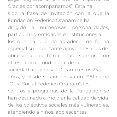
Gracias por acompañarnos”. Ésta ha
sido la frase de invitación con la que la
Fundación Federico Ozanam se ha
dirigido a numerosas personalidades,
particulares, entidades e instituciones a
los que ha querido agradecer de forma
especial su importante apoyo a 25 años de
obra social que han contado siempre con
el respaldo incondicional de la
sociedad aragonesa. Durante estos 25
años, y desde sus inicios ya en 1981 como
“Obra Social Federico Ozanam”, los
centros y programas de la Fundación se
han destinado a mejorar la calidad de vida
de los colectivos sociales más vulnerables,
atendiendo a niños, adolescentes,