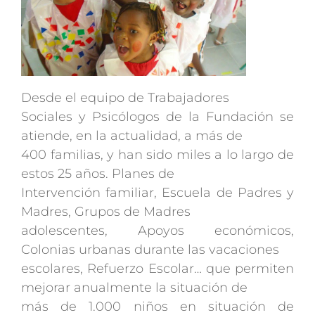
Desde el equipo de Trabajadores
Sociales y Psicólogos de la Fundación se
atiende, en la actualidad, a más de
400 familias, y han sido miles a lo largo de
estos 25 años. Planes de
Intervención familiar, Escuela de Padres y
Madres, Grupos de Madres
adolescentes, Apoyos económicos,
Colonias urbanas durante las vacaciones
escolares, Refuerzo Escolar… que permiten
mejorar anualmente la situación de
más de 1.000 niños en situación de