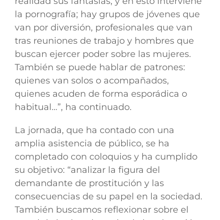
realidad sus fantasías, y en esto interviene
la pornografía; hay grupos de jóvenes que
van por diversión, profesionales que van
tras reuniones de trabajo y hombres que
buscan ejercer poder sobre las mujeres.
También se puede hablar de patrones:
quienes van solos o acompañados,
quienes acuden de forma esporádica o
habitual…”, ha continuado.
La jornada, que ha contado con una
amplia asistencia de público, se ha
completado con coloquios y ha cumplido
su objetivo: “analizar la figura del
demandante de prostitución y las
consecuencias de su papel en la sociedad.
También buscamos reflexionar sobre el