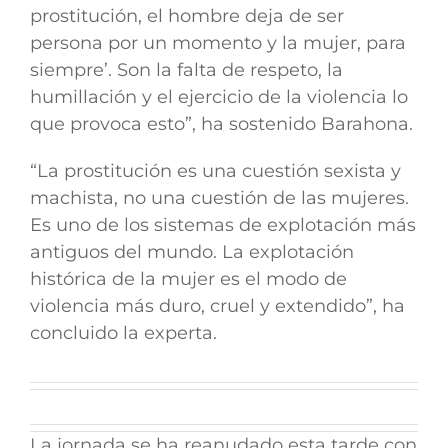
prostitución, el hombre deja de ser
persona por un momento y la mujer, para
siempre’. Son la falta de respeto, la
humillación y el ejercicio de la violencia lo
que provoca esto”, ha sostenido Barahona.
“La prostitución es una cuestión sexista y
machista, no una cuestión de las mujeres.
Es uno de los sistemas de explotación más
antiguos del mundo. La explotación
histórica de la mujer es el modo de
violencia más duro, cruel y extendido”, ha
concluido la experta.
La jornada se ha reanudado esta tarde con