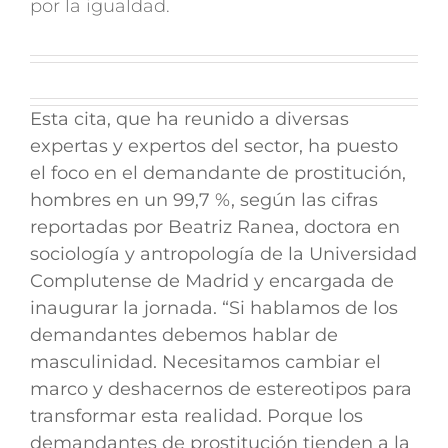
por la igualdad.
Esta cita, que ha reunido a diversas
expertas y expertos del sector, ha puesto
el foco en el demandante de prostitución,
hombres en un 99,7 %, según las cifras
reportadas por
Beatriz Ranea, doctora en
sociología y antropología de la Universidad
Complutense
de Madrid y encargada de
inaugurar la jornada. “Si hablamos de los
demandantes debemos hablar de
masculinidad. Necesitamos cambiar el
marco y deshacernos de estereotipos para
transformar esta realidad. Porque l
os
demandantes de prostitución tienden a la