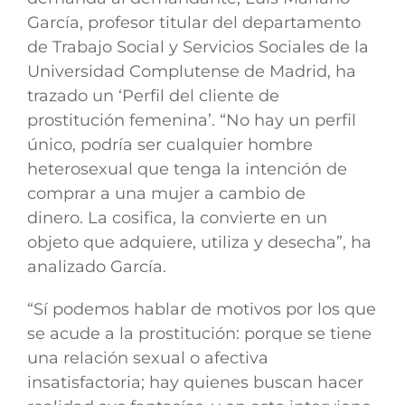
García, profesor titular del departamento
de Trabajo Social y Servicios Sociales de la
Universidad Complutense de Madrid,
ha
trazado un ‘Perfil del cliente de
prostitución femenina’.
“No hay un perfil
único, podría ser cualquier hombre
heterosexual que tenga la intención de
comprar a una mujer a cambio de
dinero.
La cosifica, la convierte en un
objeto que adquiere, utiliza y desecha”, ha
analizado García.
“Sí podemos hablar de motivos por los que
se acude a la prostitución: porque se tiene
una relación sexual o afectiva
insatisfactoria; hay quienes buscan hacer