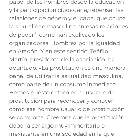
papel de los hombres desde la educación
y la participación ciudadana, repensar las
relaciones de género y el papel que ocupa
la sexualidad masculina en esas relaciones
de poder”, como han explicado los
organizadores, Hombres por la Igualdad
en Aragón. Y en este sentido,
Teófilo
Martín, presidente de la asociación
, ha
apuntado: «La prostitución es una manera
banal de utilizar la sexualidad masculina,
como parte de un consumo inmediato.
Hemos puesto el foco en el usuario de
prostitución para reconocer y conocer
cómo ese hombre usuario de prostitución
se comporta. Creemos que
la prostitución
debería ser algo muy minoritario o
inexistente en una sociedad en la que