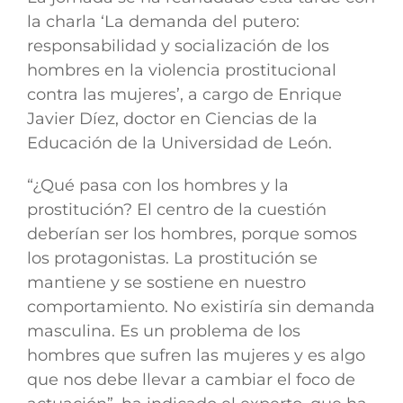
la charla ‘La demanda del putero:
responsabilidad y socialización de los
hombres en la violencia prostitucional
contra las mujeres’, a cargo de
Enrique
Javier Díez, doctor en Ciencias de la
Educación de la Universidad de León.
“¿Qué pasa con los hombres y la
prostitución? El centro de la cuestión
deberían ser los hombres, porque somos
los protagonistas. La prostitución se
mantiene y se sostiene en nuestro
comportamiento.
No existiría sin demanda
masculina. Es un problema de los
hombres que sufren las mujeres y es algo
que nos debe llevar a cambiar el foco de