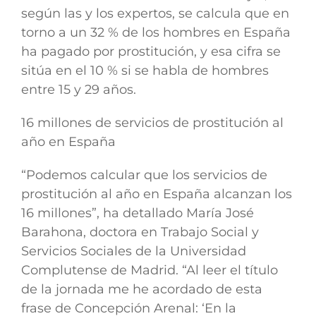
según las y los expertos,
se calcula que en
torno a un 32 % de los hombres en España
ha pagado por prostitución
, y esa cifra se
sitúa en
el 10 % si se habla de hombres
entre 15 y 29 años.
16 millones de servicios de prostitución al
año en España
“Podemos calcular que los servicios de
prostitución al año en España alcanzan los
16 millones”, ha detallado
María José
Barahona, doctora en Trabajo Social y
Servicios Sociales de la Universidad
Complutense de Madrid.
“Al leer el título
de la jornada me he acordado de esta
frase de Concepción Arenal: ‘En la