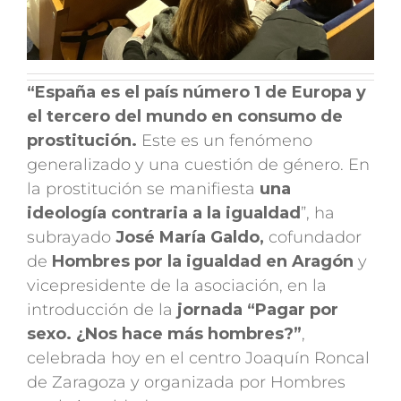
“España es el país número 1 de Europa y
el tercero del mundo en consumo de
prostitución.
Este es un fenómeno
generalizado y una cuestión de género. En
la prostitución se manifiesta
una
ideología contraria a la igualdad
”, ha
subrayado
José María Galdo,
cofundador
de
Hombres por la igualdad en Aragón
y
vicepresidente de la asociación, en la
introducción de la
jornada “Pagar por
sexo. ¿Nos hace más hombres?”
,
celebrada hoy en el centro Joaquín Roncal
de Zaragoza y organizada por Hombres