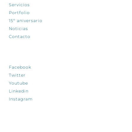
Servicios
Portfolio
15º aniversario
Noticias
Contacto
SÍGUENOS
Facebook
Twitter
Youtube
Linkedin
Instagram
INFÓRMATE