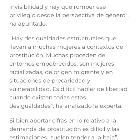
invisibilidad y hay que romper ese
privilegio desde la perspectiva de género
”,
ha apuntado.
“Hay
desigualdades estructurales que
llevan a muchas mujeres a contextos de
prostitución
. Muchas proceden de
entornos empobrecidos, son mujeres
racializadas, de origen migrante y en
situaciones de precariedad y
vulnerabilidad. Es
difícil hablar de libertad
cuando existen todas estas
desigualdades”,
ha analizado la experta.
Si bien aportar cifras en lo relativo a la
demanda de prostitución es difícil y las
estimaciones “suelen tender a la baja”,