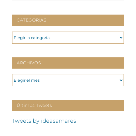
CATEGORIAS
CATEGORIAS
ARCHIVOS
ARCHIVOS
Últimos Tweets
Tweets by ideasamares