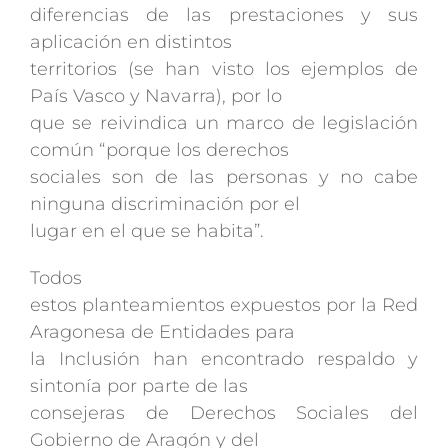
diferencias de las prestaciones y sus
aplicación en distintos
territorios (se han visto los ejemplos de
País Vasco y Navarra), por lo
que se reivindica un marco de legislación
común “porque los derechos
sociales son de las personas y no cabe
ninguna discriminación por el
lugar en el que se habita”.
Todos
estos planteamientos expuestos por la Red
Aragonesa de Entidades para
la Inclusión han encontrado respaldo y
sintonía por parte de las
consejeras de Derechos Sociales del
Gobierno de Aragón y del