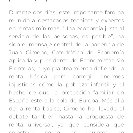
Durante dos días, este importante foro ha
reunido a destacados técnicos y expertos
en rentas mínimas. “Una economía justa al
servicio de las personas, es posible”, ha
sido el mensaje central de la ponencia de
Juan Gimeno, Catedrático de Economía
Aplicada y presidente de Economistas sin
Fronteras, cuyo planteamiento defiende la
renta básica para corregir enormes
injusticias cómo la pobreza infantil y el
hecho de que la protección familiar en
España esté a la cola de Europa. Más allá
de la renta básica, Gimeno ha llevado el
debate también hasta la propuesta de
renta universal, ya que considera que
colectivos como las mujeres no