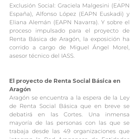
Exclusión Social: Graciela Malgesini (EAPN
España), Alfonso López (EAPN Euskadi) y
Eliana Alemán (EAPN Navarra). Y sobre el
proceso impulsado para el proyecto de
Renta Básica de Aragón, la exposición ha
corrido a cargo de Miguel Ángel Morel,
asesor técnico del IASS.
El proyecto de Renta Social Básica en
Aragón
Aragón se encuentra a la espera de la Ley
de Renta Social Básica que en breve se
debatirá en las Cortes. Una inmensa
mayoría de las personas con las que se
trabaja desde las 49 organizaciones que