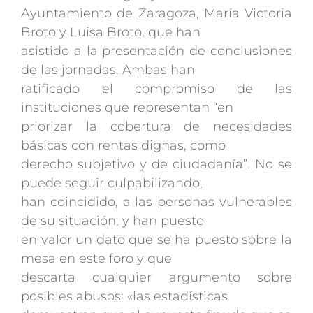
Ayuntamiento de Zaragoza, María Victoria
Broto y Luisa Broto, que han
asistido a la presentación de conclusiones
de las jornadas. Ambas han
ratificado el compromiso de las
instituciones que representan “en
priorizar la cobertura de necesidades
básicas con rentas dignas, como
derecho subjetivo y de ciudadanía”. No se
puede seguir culpabilizando,
han coincidido, a las personas vulnerables
de su situación, y han puesto
en valor un dato que se ha puesto sobre la
mesa en este foro y que
descarta cualquier argumento sobre
posibles abusos: «las estadísticas