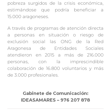
pobreza surgidos de la crisis económica,
estimándose que podría beneficiar a
15.000 aragoneses.
A través de programas de atención directa
a personas en situación o riesgo de
exclusión social las ONG de la Red
Aragonesa de Entidades Sociales
atendieron en 2015 a más de 216.000
personas, con la imprescindible
colaboración de 16.800 voluntarios y más
de 3.000 profesionales.
Gabinete de Comunicación:
IDEASAMARES – 976 207 878