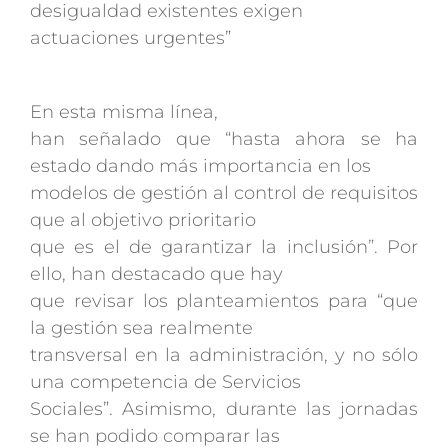
desigualdad existentes exigen
actuaciones urgentes”
En esta misma línea,
han señalado que “hasta ahora se ha
estado dando más importancia en los
modelos de gestión al control de requisitos
que al objetivo prioritario
que es el de garantizar la inclusión”. Por
ello, han destacado que hay
que revisar los planteamientos para “que
la gestión sea realmente
transversal en la administración, y no sólo
una competencia de Servicios
Sociales”. Asimismo, durante las jornadas
se han podido comparar las