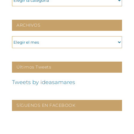
ARCHIVOS
ARCHIVOS
Últimos Tweets
Tweets by ideasamares
SÍGUENOS EN FACEBOOK