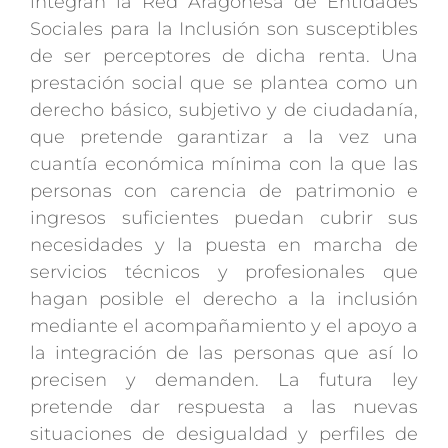
integran la Red Aragonesa de Entidades
Sociales para la Inclusión son susceptibles
de ser perceptores de dicha renta. Una
prestación social que se plantea como un
derecho básico, subjetivo y de ciudadanía,
que pretende garantizar a la vez una
cuantía económica mínima con la que las
personas con carencia de patrimonio e
ingresos suficientes puedan cubrir sus
necesidades y la puesta en marcha de
servicios técnicos y profesionales que
hagan posible el derecho a la inclusión
mediante el acompañamiento y el apoyo a
la integración de las personas que así lo
precisen y demanden. La futura ley
pretende dar respuesta a las nuevas
situaciones de desigualdad y perfiles de