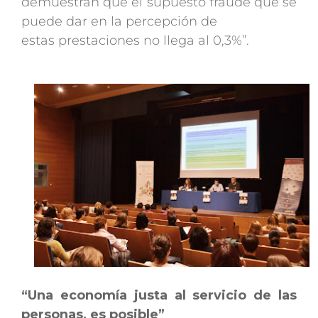
demuestran que el supuesto fraude que se
puede dar en la percepción de
estas prestaciones no llega al 0,3%”.
“Una economía justa al servicio de las
personas, es posible”