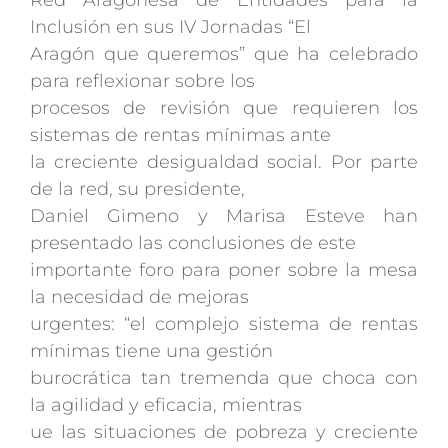
Red Aragonesa de Entidades para la
Inclusión en sus IV Jornadas “El
Aragón que queremos” que ha celebrado
para reflexionar sobre los
procesos de revisión que requieren los
sistemas de rentas mínimas ante
la creciente desigualdad social. Por parte
de la red, su presidente,
Daniel Gimeno y Marisa Esteve han
presentado las conclusiones de este
importante foro para poner sobre la mesa
la necesidad de mejoras
urgentes: “el complejo sistema de rentas
mínimas tiene una gestión
burocrática tan tremenda que choca con
la agilidad y eficacia, mientras
ue las situaciones de pobreza y creciente