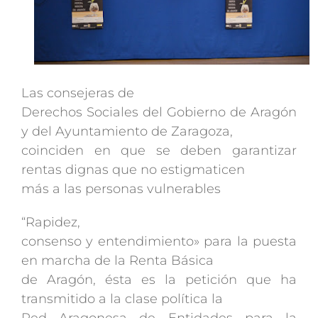
Las consejeras de
Derechos Sociales del Gobierno de Aragón
y del Ayuntamiento de Zaragoza,
coinciden en que se deben garantizar
rentas dignas que no estigmaticen
más a las personas vulnerables
“Rapidez,
consenso y entendimiento» para la puesta
en marcha de la Renta Básica
de Aragón, ésta es la petición que ha
transmitido a la clase política la