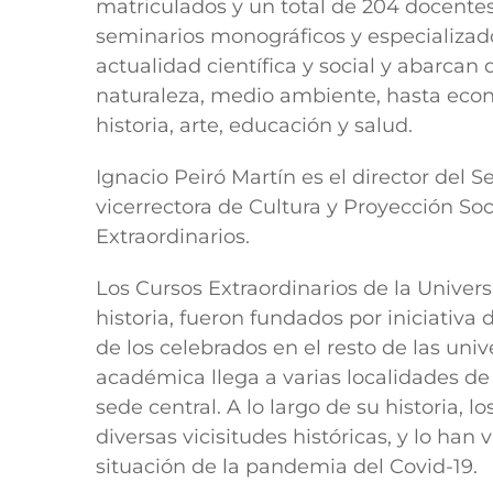
matriculados y un total de 204 docente
seminarios monográficos y especializado
actualidad científica y social y abarcan
naturaleza, medio ambiente, hasta econo
historia, arte, educación y salud.
Ignacio Peiró Martín es el director del 
vicerrectora de Cultura y Proyección Soc
Extraordinarios.
Los Cursos Extraordinarios de la Unive
historia, fueron fundados por iniciativa
de los celebrados en el resto de las uni
académica llega a varias localidades de 
sede central. A lo largo de su historia, 
diversas vicisitudes históricas, y lo han
situación de la pandemia del Covid-19.