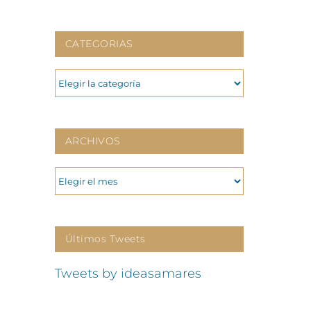
CATEGORIAS
CATEGORIAS
ARCHIVOS
ARCHIVOS
Últimos Tweets
Tweets by ideasamares