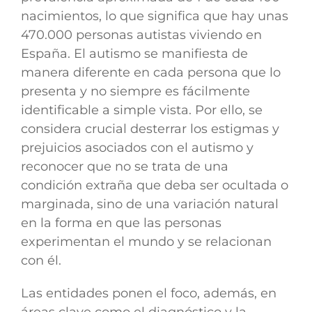
nacimientos, lo que significa que hay unas
470.000 personas autistas viviendo en
España. El autismo se manifiesta de
manera diferente en cada persona que lo
presenta y no siempre es fácilmente
identificable a simple vista. Por ello, se
considera crucial desterrar los estigmas y
prejuicios asociados con el autismo y
reconocer que no se trata de una
condición extraña que deba ser ocultada o
marginada, sino de una variación natural
en la forma en que las personas
experimentan el mundo y se relacionan
con él.
Las entidades ponen el foco, además, en