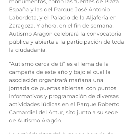
monumentos, como las fuentes de Plaza
España y las del Parque José Antonio
Labordeta, y el Palacio de la Aljafería en
Zaragoza. Y ahora, en el fin de semana,
Autismo Aragón celebrará la convocatoria
pública y abierta a la participación de toda
la ciudadanía.
“Autismo cerca de ti”
es el lema de la
campaña de este año y bajo el cual la
asociación organizará mañana una
jornada de puertas abiertas, con puntos
informativos y programación de diversas
actividades lúdicas en el
Parque Roberto
Camardiel del Actur, sito junto a su sede
de Autismo Aragón.