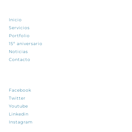
EXPLORA
Inicio
Servicios
Portfolio
15º aniversario
Noticias
Contacto
SÍGUENOS
Facebook
Twitter
Youtube
Linkedin
Instagram