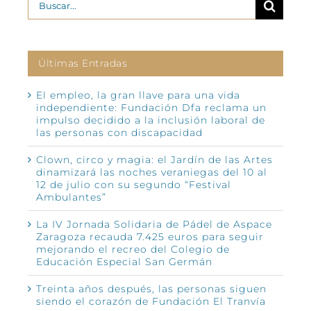
Últimas Entradas
El empleo, la gran llave para una vida
independiente: Fundación Dfa reclama un
impulso decidido a la inclusión laboral de
las personas con discapacidad
Clown, circo y magia: el Jardín de las Artes
dinamizará las noches veraniegas del 10 al
12 de julio con su segundo “Festival
Ambulantes”
La IV Jornada Solidaria de Pádel de Aspace
Zaragoza recauda 7.425 euros para seguir
mejorando el recreo del Colegio de
Educación Especial San Germán
Treinta años después, las personas siguen
siendo el corazón de Fundación El Tranvía