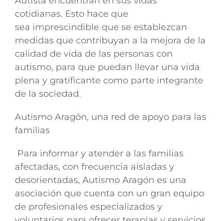
Autista encuentran en sus vidas
cotidianas. Esto hace que
sea imprescindible que se establezcan
medidas que contribuyan a la mejora de la
calidad de vida de las personas con
autismo, para que puedan llevar una vida
plena y gratificante como parte integrante
de la sociedad.
Autismo Aragón, una red de apoyo para las
familias
Para
informar y atender a las familias
afectadas,
con frecuencia aisladas y
desorientadas,
Autismo Aragón es una
asociación que cuenta con un gran equipo
de profesionales especializados y
voluntarios
para ofrecer terapias y servicios