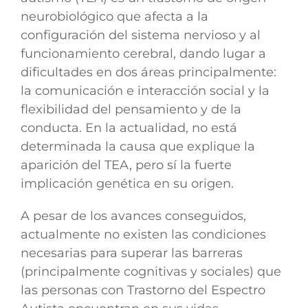
neurobiológico que afecta a la
configuración del sistema nervioso y al
funcionamiento cerebral, dando lugar a
dificultades en dos áreas principalmente:
la comunicación e interacción social y la
flexibilidad del pensamiento y de la
conducta. En la actualidad, no está
determinada la causa que explique la
aparición del TEA, pero sí la fuerte
implicación genética en su origen.
A pesar de los avances conseguidos,
actualmente no existen las condiciones
necesarias para superar las barreras
(principalmente cognitivas y sociales) que
las personas con Trastorno del Espectro