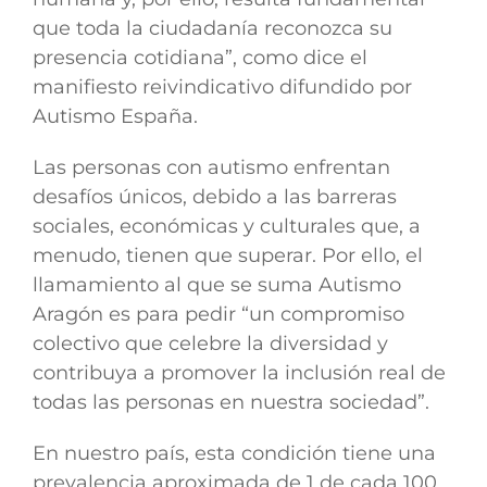
que toda la ciudadanía reconozca su
presencia cotidiana”, como dice el
manifiesto reivindicativo difundido por
Autismo España.
Las personas con autismo enfrentan
desafíos únicos, debido a las barreras
sociales, económicas y culturales que, a
menudo, tienen que superar. Por ello, el
llamamiento al que se suma Autismo
Aragón es para pedir “un compromiso
colectivo que celebre la diversidad y
contribuya a promover la inclusión real de
todas las personas en nuestra sociedad”.
En nuestro país, esta condición tiene una
prevalencia aproximada de 1 de cada 100