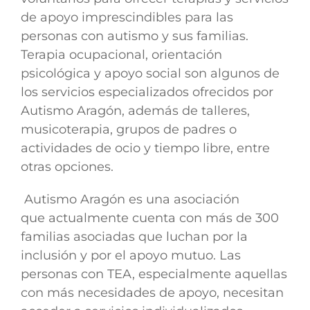
de apoyo imprescindibles para las
personas con autismo y sus familias.
Terapia ocupacional, orientación
psicológica y apoyo social son algunos de
los servicios especializados ofrecidos por
Autismo Aragón, además de talleres,
musicoterapia, grupos de padres o
actividades de ocio y tiempo libre, entre
otras opciones.
Autismo Aragón es una asociación
que
actualmente cuenta con más de 300
familias asociadas
que luchan por la
inclusión y por el apoyo mutuo. Las
personas con TEA, especialmente aquellas
con más necesidades de apoyo, necesitan