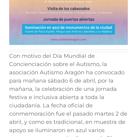
Con motivo del Día Mundial de
Concienciación sobre el Autismo, la
asociación Autismo Aragón ha convocado
para mañana sábado 6 de abril, por la
mañana, la celebración de una jornada
festiva e inclusiva abierta a toda la
ciudadanía.
La fecha oficial de
conmemoración fue el pasado martes 2 de
abril, y como es tradicional, en muestra de
apoyo se iluminaron en azul varios