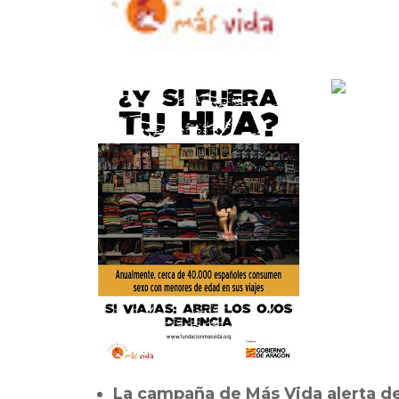
La campaña de Más Vida alerta 