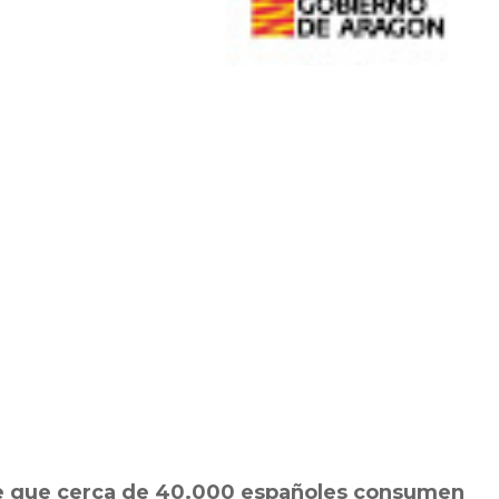
de que cerca de 40.000 españoles consumen