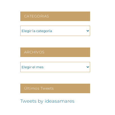
CATEGORIAS
CATEGORIAS
ARCHIVOS
ARCHIVOS
Últimos Tweets
Tweets by ideasamares