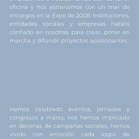
oficina y nos estrenamos con un mar de
encargos en la Expo de 2008. Instituciones,
entidades sociales y empresas habéis
confiado en nosotras para crear, poner en
marcha y difundir proyectos apasionantes.
Hemos celebrado eventos, jornadas y
congresos a mares; nos hemos implicado
en decenas de campañas sociales; hemos
vivido con emoción cada logro de