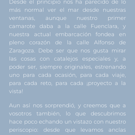
Desde el principio nos ha parecido de lo
más normal ver el mar desde nuestras
ventanas, aunque nuestro primer
camarote daba a la calle Fuenclara, y
nuestra actual embarcación fondea en
pleno corazón de la calle Alfonso de
Zaragoza. Debe ser que nos gusta mirar
las cosas con catalejos especiales y, a
poder ser, siempre originales, estrenando
uno para cada ocasión, para cada viaje,
para cada reto, para cada ¡proyecto a la
vista!
Aun así nos sorprendió, y creemos que a
vosotros también, lo que descubrimos
hace poco echando un vistazo con nuestro
periscopio: desde que levamos anclas