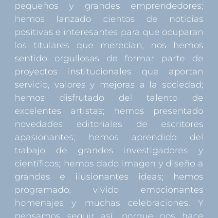
pequeños y grandes emprendedores;
hemos lanzado cientos de noticias
positivas e interesantes para que ocuparan
los titulares que merecían; nos hemos
sentido orgullosas de formar parte de
proyectos institucionales que aportan
servicio, valores y mejoras a la sociedad;
hemos disfrutado del talento de
excelentes artistas; hemos presentado
novedades editoriales de escritores
apasionantes; hemos aprendido del
trabajo de grandes investigadores y
científicos; hemos dado imagen y diseño a
grandes e ilusionantes ideas; hemos
programado, vivido emocionantes
homenajes y muchas celebraciones. Y
pensamos seguir así, porque nos hace