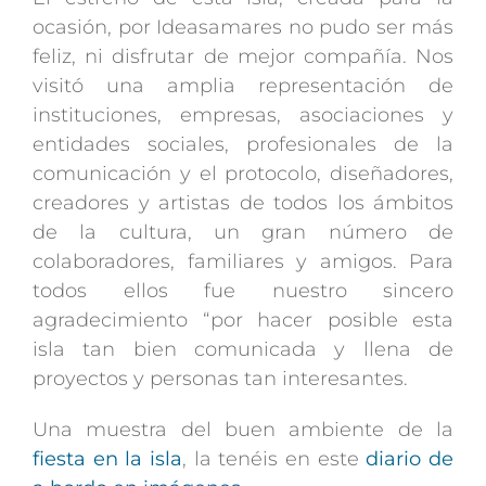
ocasión, por Ideasamares no pudo ser más
feliz, ni disfrutar de mejor compañía. Nos
visitó una amplia representación de
instituciones, empresas, asociaciones y
entidades sociales, profesionales de la
comunicación y el protocolo, diseñadores,
creadores y artistas de todos los ámbitos
de la cultura, un gran número de
colaboradores, familiares y amigos. Para
todos ellos fue nuestro sincero
agradecimiento “por hacer posible esta
isla tan bien comunicada y llena de
proyectos y personas tan interesantes.
Una muestra del buen ambiente de la
fiesta en la isla
, la tenéis en este
diario de