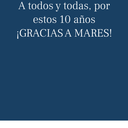
A todos y todas, por
estos 10 años
¡GRACIAS A MARES!