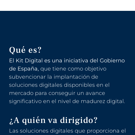
Qué es?
El Kit Digital es una iniciativa del Gobierno
de España,
que tiene como objetivo
subvencionar la implantación de
soluciones digitales disponibles en el
mercado para conseguir un avance
significativo en el nivel de madurez digital.
¿A quién va dirigido?
Las soluciones digitales que proporciona el