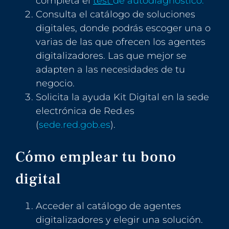
completa el
test
de autodiagnóstico
.
Consulta el catálogo de soluciones
digitales, donde podrás escoger una o
varias de las que ofrecen los agentes
digitalizadores. Las que mejor se
adapten a las necesidades de tu
negocio.
Solicita la ayuda Kit Digital en la sede
electrónica de Red.es
(
sede.red.gob.es
).
Cómo emplear tu bono
digital
Acceder al catálogo de agentes
digitalizadores y elegir una solución.