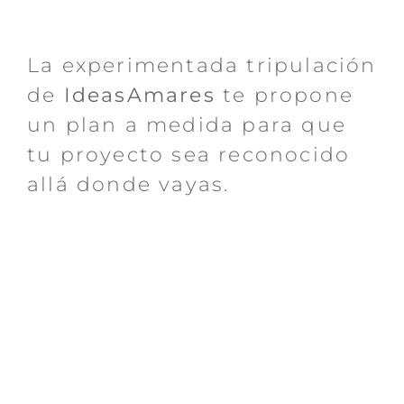
La experimentada tripulación
de
IdeasAmares
te propone
un plan a medida para que
tu proyecto sea reconocido
allá donde vayas.