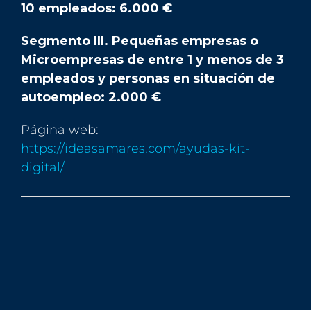
10 empleados: 6.000 €
Segmento III. Pequeñas empresas o
Microempresas de entre 1 y menos de 3
empleados y personas en situación de
autoempleo: 2.000 €
Página web:
https://ideasamare
s.com/ayudas
-kit-
digital/