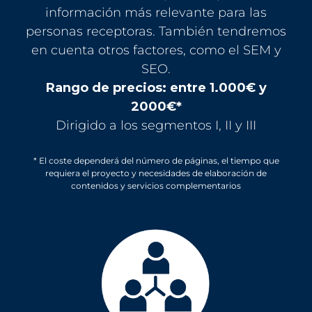
información más relevante para las
personas receptoras. También tendremos
en cuenta otros factores, como el SEM y
SEO.
Rango de precios: entre 1.000€ y
2000€*
Dirigido a los segmentos I, II y III
* El coste dependerá del número de páginas, el tiempo que
requiera el proyecto y necesidades de elaboración de
contenidos y servicios complementarios