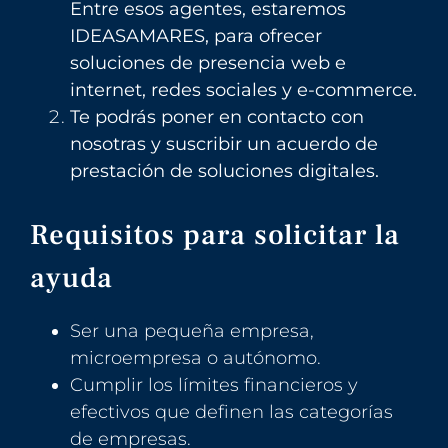
Entre esos agentes, estaremos
IDEASAMARES, para ofrecer
soluciones de presencia web e
internet, redes sociales y e-commerce.
Te podrás poner en contacto con
nosotras y suscribir un acuerdo de
prestación de soluciones digitales.
Requisitos para solicitar la
ayuda
Ser una pequeña empresa,
microempresa o autónomo.
Cumplir los límites financieros y
efectivos que definen las categorías
de empresas.