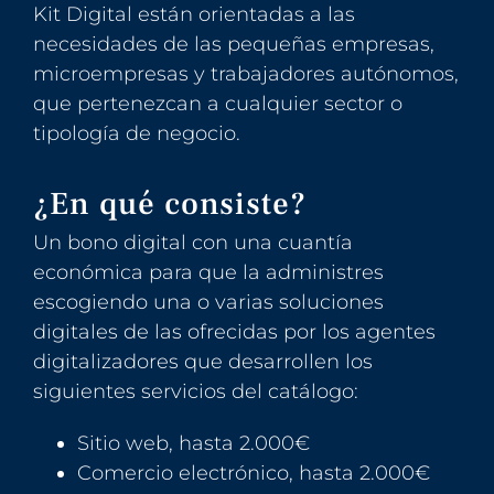
Kit Digital están orientadas a las
necesidades de las pequeñas empresas,
microempresas y trabajadores autónomos,
que pertenezcan a cualquier sector o
tipología de negocio.
¿En qué consiste?
Un bono digital con una cuantía
económica para que la administres
escogiendo una o varias soluciones
digitales de las ofrecidas por los agentes
digitalizadores que desarrollen los
siguientes servicios del catálogo:
Sitio web, hasta 2.000€
Comercio electrónico, hasta 2.000€