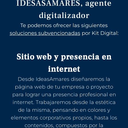
IDESASAMARES, agente
digitalizador
Te podemos ofrecer las siguientes
soluciones subvencionadas
por Kit Digital:
Sitio web y presencia en
internet
Desde IdeasAmares diseñaremos la
página web de tu empresa o proyecto
para lograr una presencia profesional en
internet. Trabajaremos desde la estética
de la misma, pensando en colores y
elementos corporativos propios, hasta los
contenidos, compuestos por la