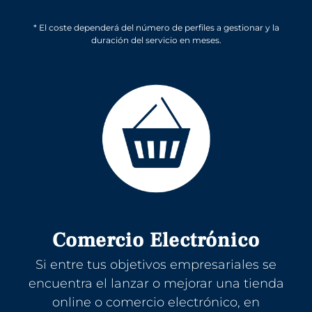
* El coste dependerá del número de perfiles a gestionar y la
duración del servicio en meses.
Comercio Electrónico
Si entre tus objetivos empresariales se
encuentra el lanzar o mejorar una tienda
online o comercio electrónico, en