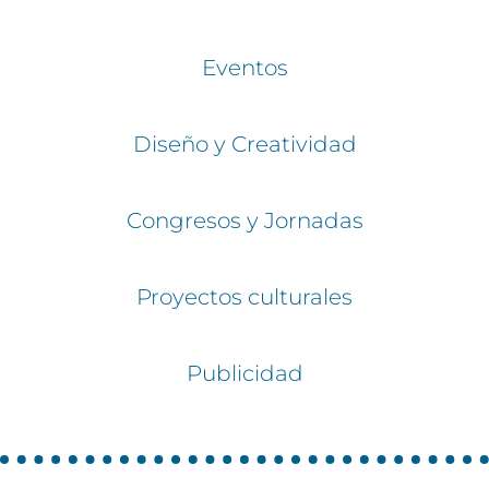
Eventos
Diseño y Creatividad
Congresos y Jornadas
Proyectos culturales
Publicidad