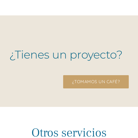
¿Tienes un proyecto?
¿TOMAMOS UN CAFÉ?
Otros servicios