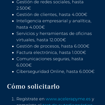
Gestión de redes sociales, hasta
2.500€
Gestión de clientes, hasta 4.000€
Inteligencia empresarial y analítica,
hasta 4.000€
Servicios y herramientas de oficinas
virtuales, hasta 12.000€
Gestión de procesos, hasta 6.000€
Factura electrónica, hasta 1.000€
Comunicaciones seguras, hasta
6.000€
Ciberseguridad Online, hasta 6.000€
Cómo solicitarlo
Regístrate en
www.acelerapyme.es
y