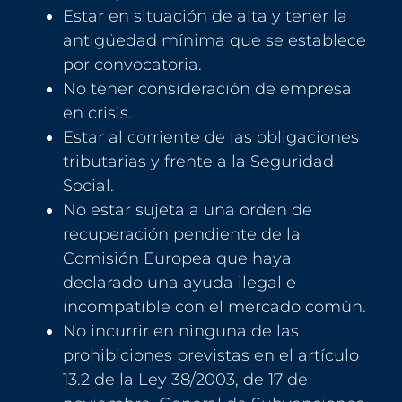
Estar en situación de alta y tener la
antigüedad mínima que se establece
por convocatoria.
No tener consideración de empresa
en crisis.
Estar al corriente de las obligaciones
tributarias y frente a la Seguridad
Social.
No estar sujeta a una orden de
recuperación pendiente de la
Comisión Europea que haya
declarado una ayuda ilegal e
incompatible con el mercado común.
No incurrir en ninguna de las
prohibiciones previstas en el artículo
13.2 de la Ley 38/2003, de 17 de