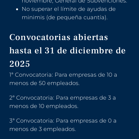
noviembre, General de Subvenciones.
No superar el límite de ayudas de
minimis (de pequeña cuantía).
Convocatorias abiertas
hasta el 31 de diciembre de
2025
1ª Convocatoria: Para empresas de 10 a
menos de 50 empleados.
2ª Convocatoria: Para empresas de 3 a
menos de 10 empleados.
3ª Convocatoria: Para empresas de 0 a
menos de 3 empleados.