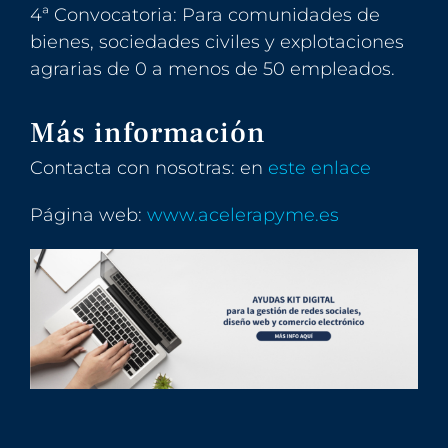
4ª Convocatoria: Para comunidades de
bienes, sociedades civiles y explotaciones
agrarias de 0 a menos de 50 empleados.
Más información
Contacta con nosotras: en
este enlace
Página web:
www.acelerapyme.es