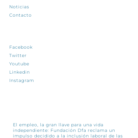
Noticias
Contacto
SÍGUENOS
Facebook
Twitter
Youtube
Linkedin
Instagram
INFÓRMATE
El empleo, la gran llave para una vida
independiente: Fundación Dfa reclama un
impulso decidido a la inclusión laboral de las