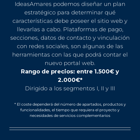
IdeasAmares podemos diseñar un plan
estratégico para determinar qué
características debe poseer el sitio web y
llevarlas a cabo. Plataformas de pago,
secciones, datos de contacto y vinculación
con redes sociales, son algunas de las
herramientas con las que podrá contar el
nuevo portal web.
Rango de precios: entre 1.500€ y
2.000€*
Dirigido a los segmentos I, II y III
* El coste dependerá del número de apartados, productos y
funcionalidades, el tiempo que requiera el proyecto y
necesidades de servicios complementarios