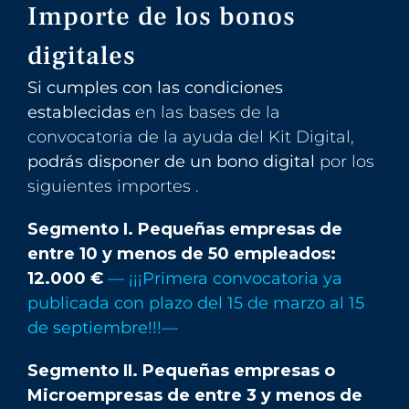
Importe de los bonos
digitales
Si cumples con las condiciones
establecidas
en las bases de la
convocatoria de la ayuda del Kit Digital,
podrás disponer de un bono digital
por los
siguientes importes .
Segmento I. Pequeñas empresas de
entre 10 y menos de 50 empleados:
12.000 €
—
¡¡¡Primera convocat
oria ya
publicada con plazo del 15 de marzo al 15
de septiembre!!!—
Segmento II. Pequeñas empresas o
Microempresas de entre 3 y menos de