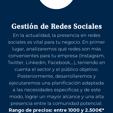
Gestión de Redes Sociales
En la actualidad, la presencia en redes
sociales es vital para tu negocio. En primer
lugar, analizaremos qué redes son más
convenientes para tu empresa (Instagram,
Twitter, Linkedin, Facebook,…), teniendo en
cuenta el sector y el público objetivo.
Posteriormente, desarrollaremos y
ejecutaremos una planificación adaptada
a las necesidades específicas y de este
modo, lograr un mayor alcance y una alta
presencia entre la comunidad potencial.
Rango de precios: entre 1000 y 2.500€*