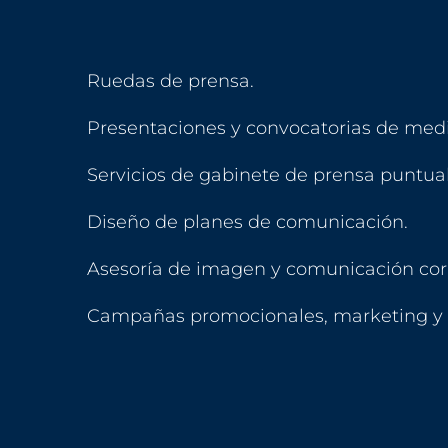
Ruedas de prensa.
Presentaciones y convocatorias de medi
Servicios de gabinete de prensa puntua
Diseño de planes de comunicación.
Asesoría de imagen y comunicación corp
Campañas promocionales, marketing y 