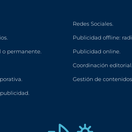
Redes Sociales.
os.
Publicidad offline: radi
l o permanente.
Publicidad online.
Coordinación editorial
orativa.
Gestión de contenidos
publicidad.