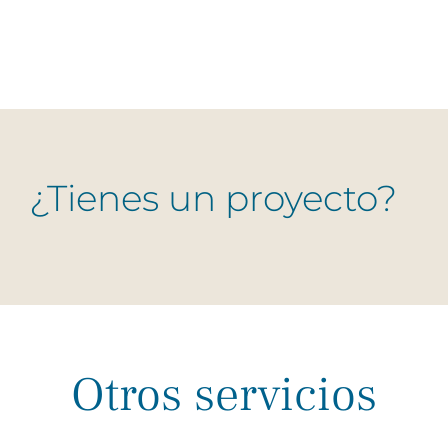
¿Tienes un proyecto?
Otros servicios