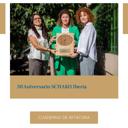
30 Aniversario SCHAKO Iberia
CUADERNO DE BITÁCORA