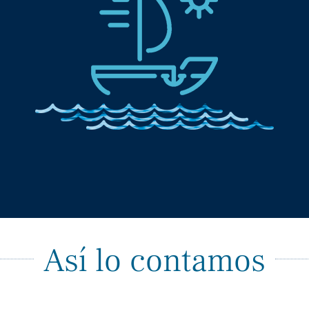
Así lo contamos