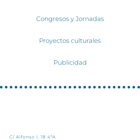
Congresos y Jornadas
Proyectos culturales
Publicidad
CONTÁCTANOS
C/ Alfonso I, 18 4ºA