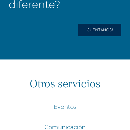
diferente?
CUÉNTANOS!
Otros servicios
Eventos
Comunicación