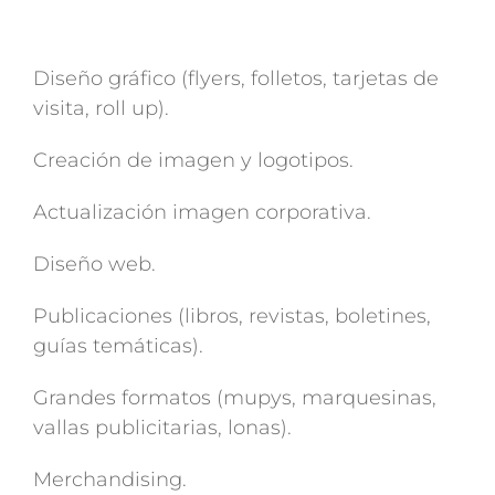
Diseño gráfico (flyers, folletos, tarjetas de
visita, roll up).
Creación de imagen y logotipos.
Actualización imagen corporativa.
Diseño web.
Publicaciones (libros, revistas, boletines,
guías temáticas).
Grandes formatos (mupys, marquesinas,
vallas publicitarias, lonas).
Merchandising.