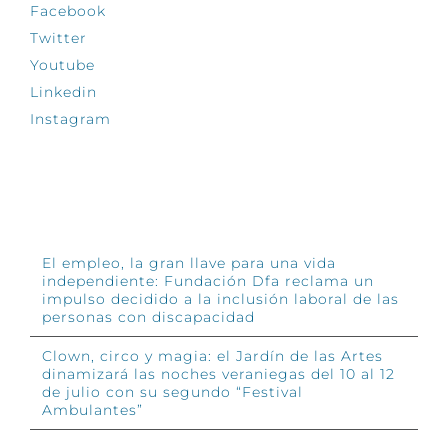
Facebook
Twitter
Youtube
Linkedin
Instagram
INFÓRMATE
El empleo, la gran llave para una vida
independiente: Fundación Dfa reclama un
impulso decidido a la inclusión laboral de las
personas con discapacidad
Clown, circo y magia: el Jardín de las Artes
dinamizará las noches veraniegas del 10 al 12
de julio con su segundo “Festival
Ambulantes”