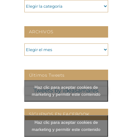
CATEGORIAS
ARCHIVOS
ARCHIVOS
Últimos Tweets
Haz clic para aceptar cookies de
Tweets by ideasamares
marketing y permitir este contenido
SÍGUENOS EN FACEBOOK
Haz clic para aceptar cookies de
marketing y permitir este contenido