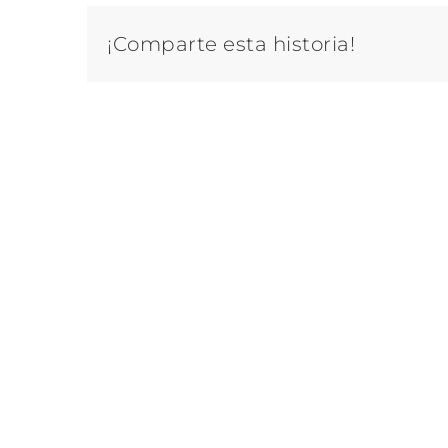
¡Comparte esta historia!