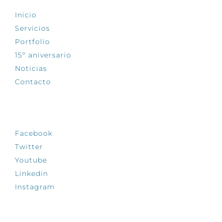
Inicio
Servicios
Portfolio
15º aniversario
Noticias
Contacto
SÍGUENOS
Facebook
Twitter
Youtube
Linkedin
Instagram