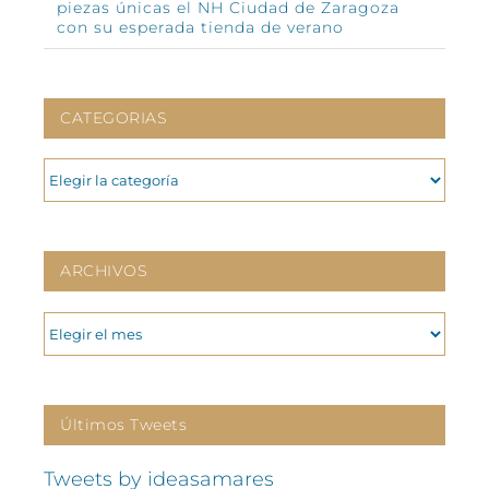
piezas únicas el NH Ciudad de Zaragoza
con su esperada tienda de verano
CATEGORIAS
CATEGORIAS
ARCHIVOS
ARCHIVOS
Últimos Tweets
Tweets by ideasamares