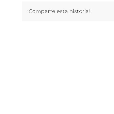
¡Comparte esta historia!