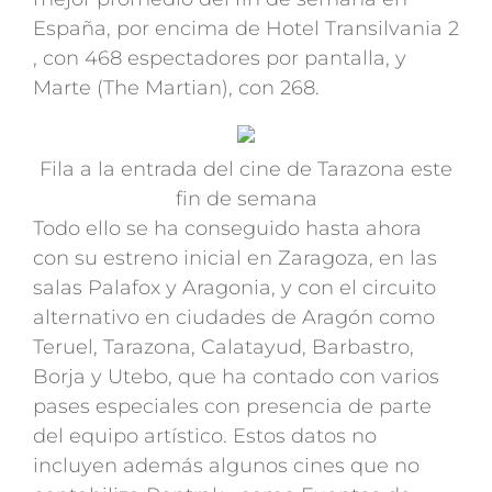
España, por encima de Hotel Transilvania 2
, con 468 espectadores por pantalla, y
Marte (The Martian), con 268.
Fila a la entrada del cine de Tarazona este
fin de semana
Todo ello se ha conseguido hasta ahora
con su estreno inicial en Zaragoza, en las
salas Palafox y Aragonia, y con el circuito
alternativo en ciudades de Aragón como
Teruel, Tarazona, Calatayud, Barbastro,
Borja y Utebo, que ha contado con varios
pases especiales con presencia de parte
del equipo artístico. Estos datos no
incluyen además algunos cines que no