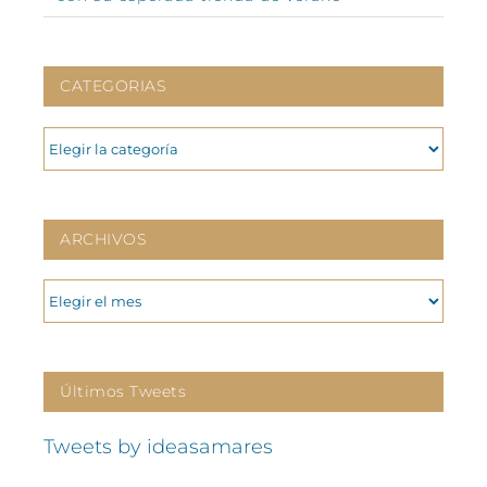
CATEGORIAS
CATEGORIAS
ARCHIVOS
ARCHIVOS
Últimos Tweets
Tweets by ideasamares