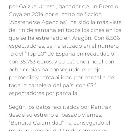
por Gaizka Urresti, ganador de un Premio
Goya en 2014 por el corto de ficción
“Abstenerse Agencias”, ha sido la más vista
del fin de semana en todos los cines en los
que se ha estrenado en Aragón. Con 6.506
espectadores, se ha situado en el número
19 del “Top 20” de España en recaudación,
con 35.753 euros, y su estreno inicial con
ocho copias ha conseguido el mejor
promedio y rentabilidad por pantalla de
toda la cartelera del país, con 634
espectadores por pantalla.
Según los datos facilitados por Rentrak,
desde su estreno el pasado viernes,
“Bendita Calamidad” ha conseguido el
mejor promedio del fin de semana en