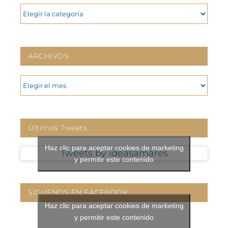
CATEGORIAS
ARCHIVOS
ARCHIVOS
Últimos Tweets
Haz clic para aceptar cookies de marketing
Tweets by ideasamares
y permitir este contenido
SÍGUENOS EN FACEBOOK
Haz clic para aceptar cookies de marketing
y permitir este contenido