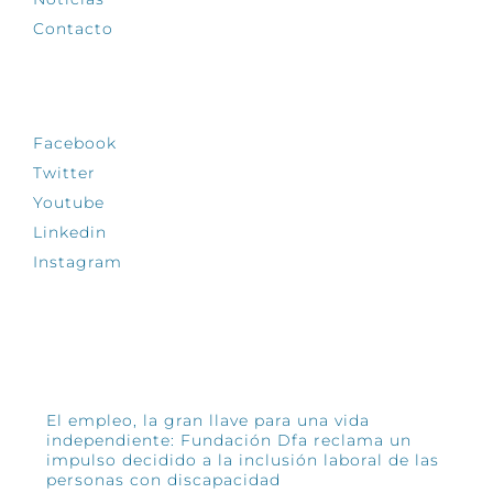
Contacto
SÍGUENOS
Facebook
Twitter
Youtube
Linkedin
Instagram
INFÓRMATE
El empleo, la gran llave para una vida
independiente: Fundación Dfa reclama un
impulso decidido a la inclusión laboral de las
personas con discapacidad