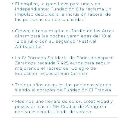
El empleo, la gran llave para una vida
independiente: Fundación Dfa reclama un
impulso decidido a la inclusión laboral de
las personas con discapacidad
Clown, circo y magia: el Jardín de las Artes
dinamizará las noches veraniegas del 10 al
12 de julio con su segundo “Festival
Ambulantes”
La IV Jornada Solidaria de Pádel de Aspace
Zaragoza recauda 7.425 euros para seguir
mejorando el recreo del Colegio de
Educación Especial San Germán
Treinta años después, las personas siguen
siendo el corazón de Fundación El Tranvía
Mos nos une llenará de color, creatividad y
piezas únicas el NH Ciudad de Zaragoza
con su esperada tienda de verano