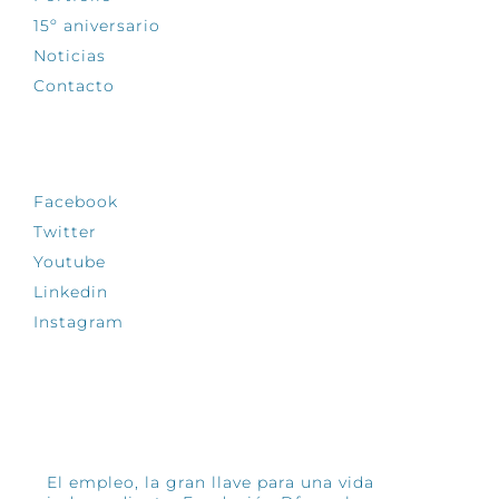
15º aniversario
Noticias
Contacto
SÍGUENOS
Facebook
Twitter
Youtube
Linkedin
Instagram
INFÓRMATE
El empleo, la gran llave para una vida