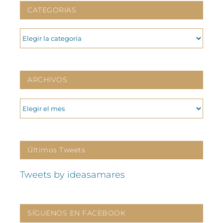
CATEGORIAS
CATEGORIAS
ARCHIVOS
ARCHIVOS
Últimos Tweets
Tweets by ideasamares
SÍGUENOS EN FACEBOOK