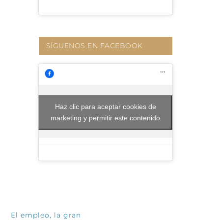
SÍGUENOS EN FACEBOOK
Haz clic para aceptar cookies de
marketing y permitir este contenido
INFÓRMATE
El empleo, la gran