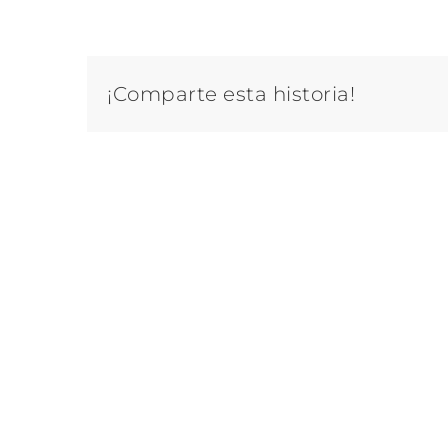
¡Comparte esta historia!