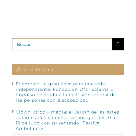
Buscar:
Últimas Entradas
El empleo, la gran llave para una vida
independiente: Fundación Dfa reclama un
impulso decidido a la inclusión laboral de
las personas con discapacidad
Clown, circo y magia: el Jardín de las Artes
dinamizará las noches veraniegas del 10 al
12 de julio con su segundo “Festival
Ambulantes”