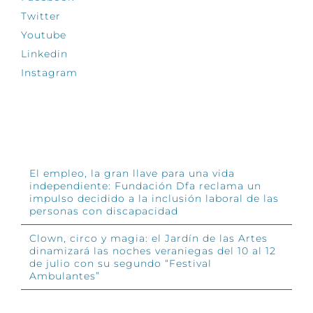
Twitter
Youtube
Linkedin
Instagram
INFÓRMATE
El empleo, la gran llave para una vida
independiente: Fundación Dfa reclama un
impulso decidido a la inclusión laboral de las
personas con discapacidad
Clown, circo y magia: el Jardín de las Artes
dinamizará las noches veraniegas del 10 al 12
de julio con su segundo “Festival
Ambulantes”