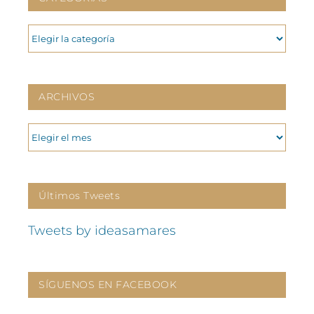
CATEGORIAS
ARCHIVOS
ARCHIVOS
Últimos Tweets
Tweets by ideasamares
SÍGUENOS EN FACEBOOK