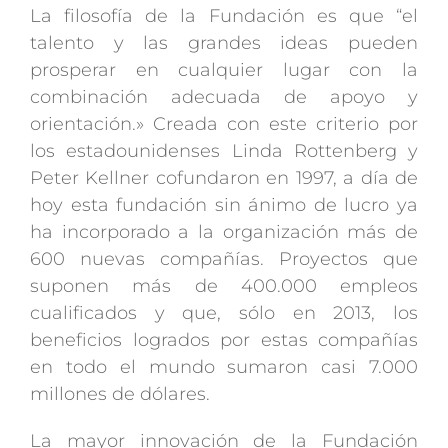
La filosofía de la Fundación es que “el
talento y las grandes ideas pueden
prosperar en cualquier lugar con la
combinación adecuada de apoyo y
orientación.» Creada con este criterio por
los estadounidenses Linda Rottenberg y
Peter Kellner cofundaron en 1997, a día de
hoy esta fundación sin ánimo de lucro ya
ha incorporado a la organización más de
600 nuevas compañías. Proyectos que
suponen más de 400.000 empleos
cualificados y que, sólo en 2013, los
beneficios logrados por estas compañías
en todo el mundo sumaron casi 7.000
millones de dólares.
La mayor innovación de la Fundación