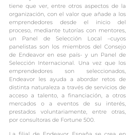
tiene que ver, entre otros aspectos de la
organización, con el valor que añade a los
emprendedores desde el inicio del
proceso, mediante tutorías con mentores,
un Panel de Selección Local –cuyos
panelistas son los miembros del Consejo
de Endeavor en ese país- y un Panel de
Selección Internacional. Una vez que los
emprendedores son seleccionados,
Endeavor les ayuda a abordar retos de
distinta naturaleza a través de servicios de
acceso a talento, a financiación, a otros
mercados o a eventos de su interés,
prestados voluntariamente, entre otras,
por consultoras de Fortune 500.
La filial de Endeavor España se crea en