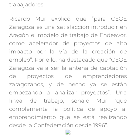
trabajadores.
Ricardo Mur explicó que “para CEOE
Zaragoza es una satisfacción introducir en
Aragón el modelo de trabajo de Endeavor,
como acelerador de proyectos de alto
impacto por la vía de la creación de
empleo”. Por ello, ha destacado que “CEOE
Zaragoza va a ser la antena de captación
de proyectos de emprendedores
zaragozanos, y de hecho ya se están
empezando a analizar proyectos”. Una
línea de trabajo, señaló Mur “que
complementa la política de apoyo al
emprendimiento que se está realizando
desde la Confederación desde 1996”.