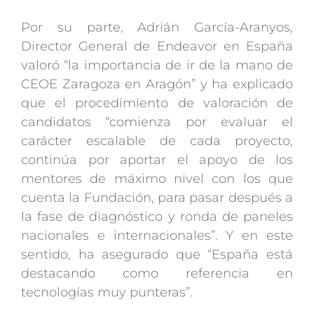
Por su parte, Adrián García-Aranyos,
Director General de Endeavor en España
valoró “la importancia de ir de la mano de
CEOE Zaragoza en Aragón” y ha explicado
que el procedimiento de valoración de
candidatos “comienza por evaluar el
carácter escalable de cada proyecto,
continúa por aportar el apoyo de los
mentores de máximo nivel con los que
cuenta la Fundación, para pasar después a
la fase de diagnóstico y ronda de paneles
nacionales e internacionales”. Y en este
sentido, ha asegurado que “España está
destacando como referencia en
tecnologías muy punteras”.