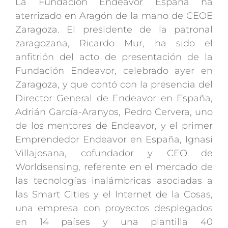
La Fundación Endeavor España ha
aterrizado en Aragón de la mano de CEOE
Zaragoza. El presidente de la patronal
zaragozana, Ricardo Mur, ha sido el
anfitrión del acto de presentación de la
Fundación Endeavor, celebrado ayer en
Zaragoza, y que contó con la presencia del
Director General de Endeavor en España,
Adrián García-Aranyos, Pedro Cervera, uno
de los mentores de Endeavor, y el primer
Emprendedor Endeavor en España, Ignasi
Villajosana, cofundador y CEO de
Worldsensing, referente en el mercado de
las tecnologías inalámbricas asociadas a
las Smart Cities y el Internet de la Cosas,
una empresa con proyectos desplegados
en 14 países y una plantilla 40