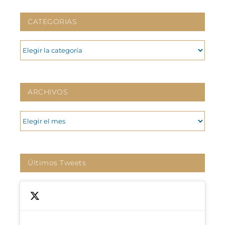
CATEGORIAS
CATEGORIAS
ARCHIVOS
ARCHIVOS
Últimos Tweets