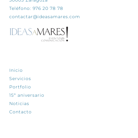
Teléfono: 976 20 78 78
contactar@ideasamares.com
EXPLORA
Inicio
Servicios
Portfolio
15º aniversario
Noticias
Contacto
SÍGUENOS