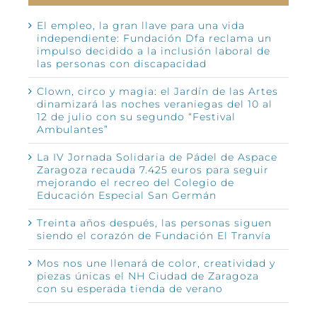
El empleo, la gran llave para una vida
independiente: Fundación Dfa reclama un
impulso decidido a la inclusión laboral de
las personas con discapacidad
Clown, circo y magia: el Jardín de las Artes
dinamizará las noches veraniegas del 10 al
12 de julio con su segundo “Festival
Ambulantes”
La IV Jornada Solidaria de Pádel de Aspace
Zaragoza recauda 7.425 euros para seguir
mejorando el recreo del Colegio de
Educación Especial San Germán
Treinta años después, las personas siguen
siendo el corazón de Fundación El Tranvía
Mos nos une llenará de color, creatividad y
piezas únicas el NH Ciudad de Zaragoza
con su esperada tienda de verano