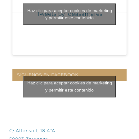
Haz clic para aceptar cookies de marketing
Tweets by ideasamares
y permitir este contenido
SÍGUENOS EN FACEBOOK
Haz clic para aceptar cookies de marketing
y permitir este contenido
CONTÁCTANOS
C/ Alfonso I, 18 4ºA
50003 Zaragoza