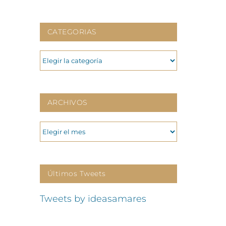
CATEGORIAS
CATEGORIAS
ARCHIVOS
ARCHIVOS
Últimos Tweets
Tweets by ideasamares