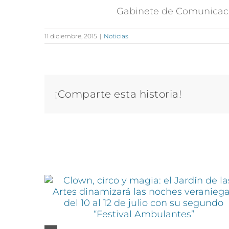
Gabinete de Comunicac
11 diciembre, 2015
|
Noticias
¡Comparte esta historia!
Artículos relacionados