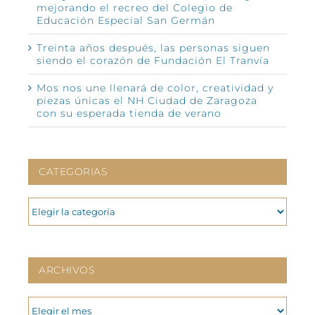
mejorando el recreo del Colegio de
Educación Especial San Germán
Treinta años después, las personas siguen
siendo el corazón de Fundación El Tranvía
Mos nos une llenará de color, creatividad y
piezas únicas el NH Ciudad de Zaragoza
con su esperada tienda de verano
CATEGORIAS
CATEGORIAS
ARCHIVOS
ARCHIVOS