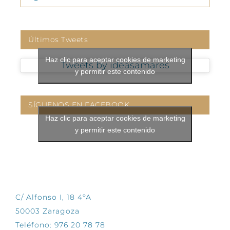
Últimos Tweets
Haz clic para aceptar cookies de marketing
Tweets by ideasamares
y permitir este contenido
SÍGUENOS EN FACEBOOK
Haz clic para aceptar cookies de marketing
y permitir este contenido
CONTÁCTANOS
C/ Alfonso I, 18 4ºA
50003 Zaragoza
Teléfono: 976 20 78 78