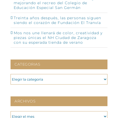
mejorando el recreo del Colegio de
Educación Especial San Germán
Treinta años después, las personas siguen
siendo el corazón de Fundación El Tranvía
Mos nos une llenará de color, creatividad y
piezas únicas el NH Ciudad de Zaragoza
con su esperada tienda de verano
CATEGORIAS
CATEGORIAS
ARCHIVOS
ARCHIVOS