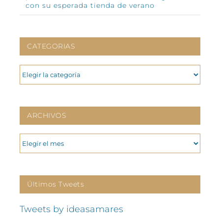
con su esperada tienda de verano
CATEGORIAS
CATEGORIAS
ARCHIVOS
ARCHIVOS
Últimos Tweets
Tweets by ideasamares