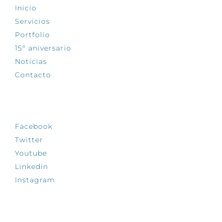
Inicio
Servicios
Portfolio
15º aniversario
Noticias
Contacto
SÍGUENOS
Facebook
Twitter
Youtube
Linkedin
Instagram