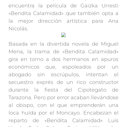
encuentra la película de Gaizka Urresti
«Bendita Calamidad» que también opta a
la mejor dirección artística para Ana
Nicolás.
Basada en la divertida novela de Miguel
Mena, la trama de «Bendita Calamidad»
gira en torno a dos hermanos en apuros
económicos que, espoleados por un
abogado sin escrúpulos, intentan el
secuestro exprés de un rico constructor
durante la fiesta del Cipotegato de
Tarazona. Pero por error acaban llevándose
al obispo, con el que emprenderán una
loca huída por el Moncayo. Encabezan el
reparto de «Bendita Calamidad» Luis