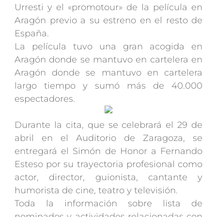
Urresti y el «promotour» de la película en
Aragón previo a su estreno en el resto de
España.
La película tuvo una gran acogida en
Aragón donde se mantuvo en cartelera en
Aragón donde se mantuvo en cartelera
largo tiempo y sumó más de 40.000
espectadores.
Durante la cita, que se celebrará el 29 de
abril en el Auditorio de Zaragoza, se
entregará el Simón de Honor a Fernando
Esteso por su trayectoria profesional como
actor, director, guionista, cantante y
humorista de cine, teatro y televisión.
Toda la información sobre lista de
nominados y actividades relacionadas con