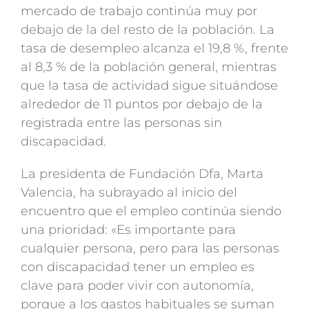
mercado de trabajo continúa muy por
debajo de la del resto de la población. La
tasa de desempleo alcanza el 19,8 %, frente
al 8,3 % de la población general, mientras
que la tasa de actividad sigue situándose
alrededor de 11 puntos por debajo de la
registrada entre las personas sin
discapacidad.
La presidenta de Fundación Dfa, Marta
Valencia, ha subrayado al inicio del
encuentro que el empleo continúa siendo
una prioridad: «Es importante para
cualquier persona, pero para las personas
con discapacidad tener un empleo es
clave para poder vivir con autonomía,
porque a los gastos habituales se suman