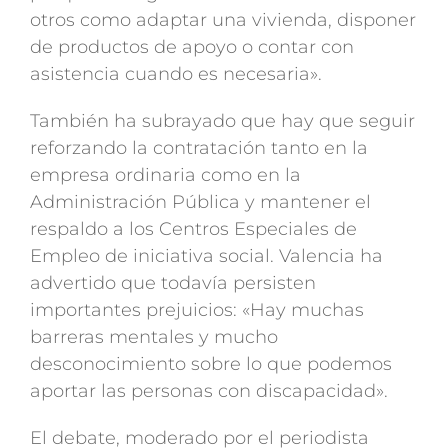
otros como adaptar una vivienda, disponer
de productos de apoyo o contar con
asistencia cuando es necesaria».
También ha subrayado que hay que seguir
reforzando la contratación tanto en la
empresa ordinaria como en la
Administración Pública y mantener el
respaldo a los Centros Especiales de
Empleo de iniciativa social. Valencia ha
advertido que todavía persisten
importantes prejuicios: «Hay muchas
barreras mentales y mucho
desconocimiento sobre lo que podemos
aportar las personas con discapacidad».
El debate, moderado por el periodista