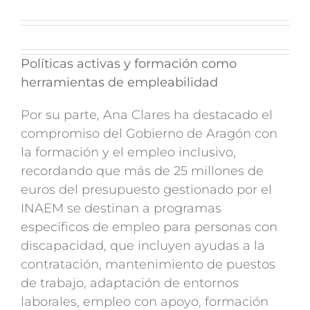
Políticas activas y formación como
herramientas de empleabilidad
Por su parte, Ana Clares ha destacado el
compromiso del Gobierno de Aragón con
la formación y el empleo inclusivo,
recordando que más de 25 millones de
euros del presupuesto gestionado por el
INAEM se destinan a programas
específicos de empleo para personas con
discapacidad, que incluyen ayudas a la
contratación, mantenimiento de puestos
de trabajo, adaptación de entornos
laborales, empleo con apoyo, formación