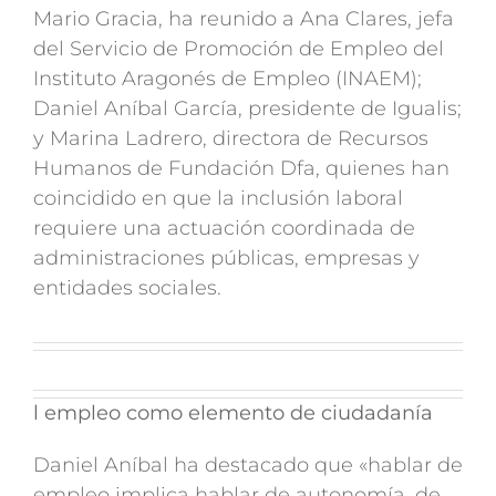
Mario Gracia, ha reunido a Ana Clares, jefa
del Servicio de Promoción de Empleo del
Instituto Aragonés de Empleo (INAEM);
Daniel Aníbal García, presidente de Igualis;
y Marina Ladrero, directora de Recursos
Humanos de Fundación Dfa, quienes han
coincidido en que la inclusión laboral
requiere una actuación coordinada de
administraciones públicas, empresas y
entidades sociales.
l empleo como elemento de ciudadanía
Daniel Aníbal ha destacado que «hablar de
empleo implica hablar de autonomía, de