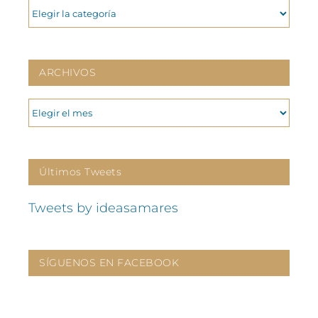
CATEGORIAS
ARCHIVOS
ARCHIVOS
Últimos Tweets
Tweets by ideasamares
SÍGUENOS EN FACEBOOK