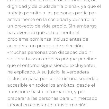
dignidad y de ciudadanía plena», ya que el
trabajo permite a las personas participar
activamente en la sociedad y desarrollar
un proyecto de vida propio. Sin embargo,
ha advertido que actualmente el
problema comienza incluso antes de
acceder a un proceso de selección.
«Muchas personas con discapacidad ni
siquiera buscan empleo porque perciben
que el entorno sigue siendo excluyente»,
ha explicado. A su juicio, la verdadera
inclusión pasa por construir una sociedad
accesible en todos los ámbitos, desde el
transporte hasta la formación, y por
preparar a las personas para un mercado
laboral en constante transformación.