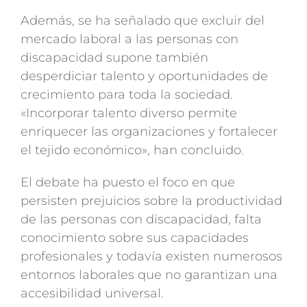
Además, se ha señalado que excluir del
mercado laboral a las personas con
discapacidad supone también
desperdiciar talento y oportunidades de
crecimiento para toda la sociedad.
«Incorporar talento diverso permite
enriquecer las organizaciones y fortalecer
el tejido económico», han concluido.
El debate ha puesto el foco en que
persisten prejuicios sobre la productividad
de las personas con discapacidad, falta
conocimiento sobre sus capacidades
profesionales y todavía existen numerosos
entornos laborales que no garantizan una
accesibilidad universal.