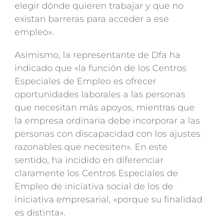
elegir dónde quieren trabajar y que no
existan barreras para acceder a ese
empleo».
Asimismo, la representante de Dfa ha
indicado que «la función de los Centros
Especiales de Empleo es ofrecer
oportunidades laborales a las personas
que necesitan más apoyos, mientras que
la empresa ordinaria debe incorporar a las
personas con discapacidad con los ajustes
razonables que necesiten». En este
sentido, ha incidido en diferenciar
claramente los Centros Especiales de
Empleo de iniciativa social de los de
iniciativa empresarial, «porque su finalidad
es distinta».