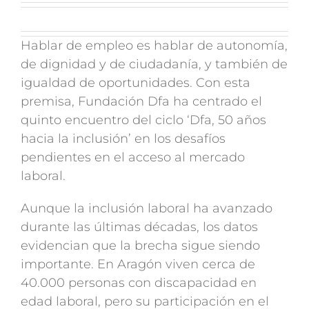
Hablar de empleo es hablar de autonomía,
de dignidad y de ciudadanía, y también de
igualdad de oportunidades. Con esta
premisa, Fundación Dfa ha centrado el
quinto encuentro del ciclo ‘Dfa, 50 años
hacia la inclusión’ en los desafíos
pendientes en el acceso al mercado
laboral.
Aunque la inclusión laboral ha avanzado
durante las últimas décadas, los datos
evidencian que la brecha sigue siendo
importante. En Aragón viven cerca de
40.000 personas con discapacidad en
edad laboral, pero su participación en el