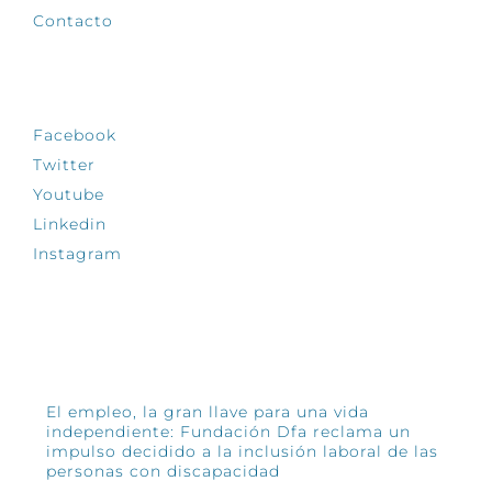
Contacto
SÍGUENOS
Facebook
Twitter
Youtube
Linkedin
Instagram
INFÓRMATE
El empleo, la gran llave para una vida
independiente: Fundación Dfa reclama un
impulso decidido a la inclusión laboral de las
personas con discapacidad