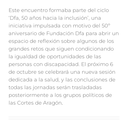
Este encuentro formaba parte del ciclo
‘Dfa, 50 años hacia la inclusión’, una
iniciativa impulsada con motivo del 50º
aniversario de Fundación Dfa para abrir un
espacio de reflexión sobre algunos de los
grandes retos que siguen condicionando
la igualdad de oportunidades de las
personas con discapacidad. El próximo 6
de octubre se celebrará una nueva sesión
dedicada a la salud, y las conclusiones de
todas las jornadas serán trasladadas
posteriormente a los grupos políticos de
las Cortes de Aragón
.