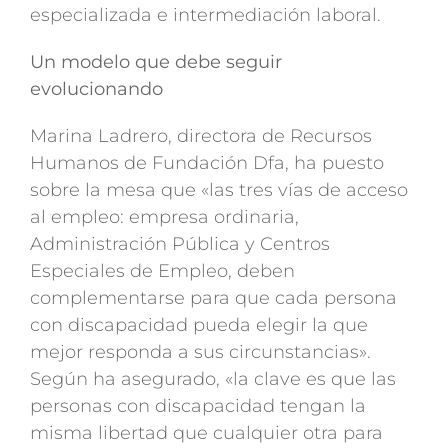
especializada e intermediación laboral.
Un modelo que debe seguir
evolucionando
Marina Ladrero, directora de Recursos
Humanos de Fundación Dfa, ha puesto
sobre la mesa que «las tres vías de acceso
al empleo: empresa ordinaria,
Administración Pública y Centros
Especiales de Empleo, deben
complementarse para que cada persona
con discapacidad pueda elegir la que
mejor responda a sus circunstancias».
Según ha asegurado, «la clave es que las
personas con discapacidad tengan la
misma libertad que cualquier otra para