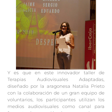
Y es que en este innovador taller de
Terapias Audiovisuales Adaptadas,
diseñado por la aragonesa Natalia Prieto
con la colaboración de un gran equipo de
voluntarios, los participantes utilizan los
medios audiovisuales como canal para