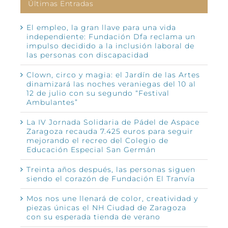
Últimas Entradas
El empleo, la gran llave para una vida
independiente: Fundación Dfa reclama un
impulso decidido a la inclusión laboral de
las personas con discapacidad
Clown, circo y magia: el Jardín de las Artes
dinamizará las noches veraniegas del 10 al
12 de julio con su segundo “Festival
Ambulantes”
La IV Jornada Solidaria de Pádel de Aspace
Zaragoza recauda 7.425 euros para seguir
mejorando el recreo del Colegio de
Educación Especial San Germán
Treinta años después, las personas siguen
siendo el corazón de Fundación El Tranvía
Mos nos une llenará de color, creatividad y
piezas únicas el NH Ciudad de Zaragoza
con su esperada tienda de verano