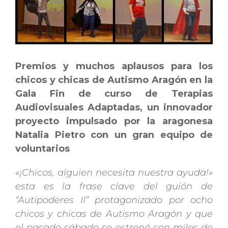
Premios y muchos aplausos para los
chicos y chicas de Autismo Aragón en la
Gala Fin de curso de Terapias
Audiovisuales Adaptadas, un innovador
proyecto impulsado por la aragonesa
Natalia Pietro con un gran equipo de
voluntarios
«¡Chicos, alguien necesita nuestra ayuda!»
esta es la frase clave del guión de
“Autipoderes II” protagonizado por ocho
chicos y chicas de Autismo Aragón y que
el pasado sábado se estrenó con miles de