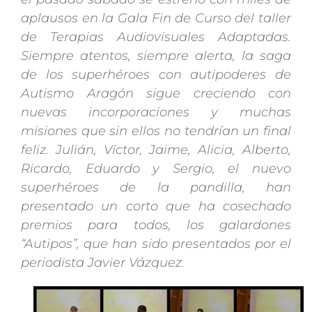
aplausos en la Gala Fin de Curso del taller
de Terapias Audiovisuales Adaptadas.
Siempre atentos, siempre alerta, la saga
de los superhéroes con autipoderes de
Autismo Aragón sigue creciendo con
nuevas incorporaciones y muchas
misiones que sin ellos no tendrían un final
feliz. Julián, Víctor, Jaime, Alicia, Alberto,
Ricardo, Eduardo y Sergio, el nuevo
superhéroes de la pandilla, han
presentado un corto que ha cosechado
premios para todos, los galardones
“Autipos”, que han sido presentados por el
periodista Javier Vázquez.