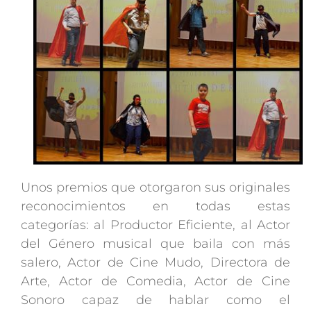
Unos premios que otorgaron sus originales
reconocimientos en todas estas
categorías: al Productor Eficiente, al Actor
del Género musical que baila con más
salero, Actor de Cine Mudo, Directora de
Arte, Actor de Comedia, Actor de Cine
Sonoro capaz de hablar como el