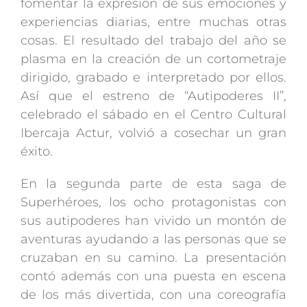
fomentar la expresión de sus emociones y
experiencias diarias, entre muchas otras
cosas. El resultado del trabajo del año se
plasma en la creación de un cortometraje
dirigido, grabado e interpretado por ellos.
Así que el estreno de “Autipoderes II”,
celebrado el sábado en el Centro Cultural
Ibercaja Actur, volvió a cosechar un gran
éxito.
En la segunda parte de esta saga de
Superhéroes, los ocho protagonistas con
sus autipoderes han vivido un montón de
aventuras ayudando a las personas que se
cruzaban en su camino. La presentación
contó además con una puesta en escena
de los más divertida, con una coreografía