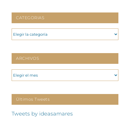
CATEGORIAS
CATEGORIAS
ARCHIVOS
ARCHIVOS
Últimos Tweets
Tweets by ideasamares