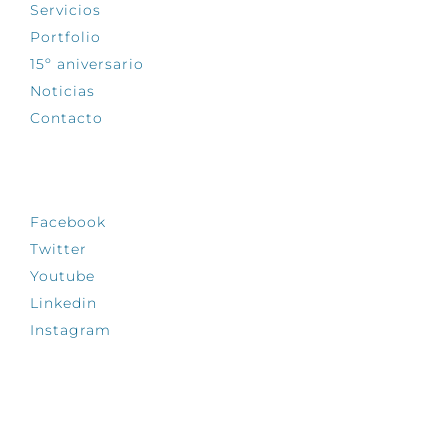
Servicios
Portfolio
15º aniversario
Noticias
Contacto
SÍGUENOS
Facebook
Twitter
Youtube
Linkedin
Instagram
INFÓRMATE