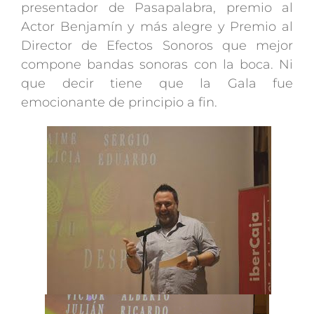
presentador de Pasapalabra, premio al
Actor Benjamín y más alegre y Premio al
Director de Efectos Sonoros que mejor
compone bandas sonoras con la boca. Ni
que decir tiene que la Gala fue
emocionante de principio a fin.