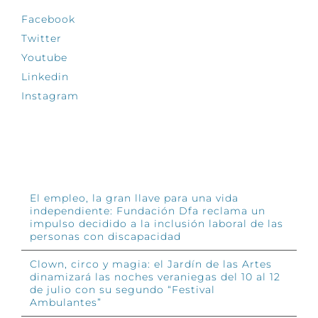
Facebook
Twitter
Youtube
Linkedin
Instagram
INFÓRMATE
El empleo, la gran llave para una vida
independiente: Fundación Dfa reclama un
impulso decidido a la inclusión laboral de las
personas con discapacidad
Clown, circo y magia: el Jardín de las Artes
dinamizará las noches veraniegas del 10 al 12
de julio con su segundo “Festival
Ambulantes”