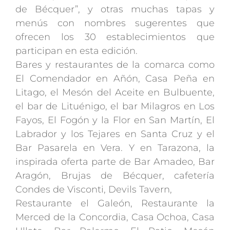
de Bécquer”, y otras muchas tapas y
menús con nombres sugerentes que
ofrecen los 30 establecimientos que
participan en esta edición.
Bares y restaurantes de la comarca como
El Comendador en Añón, Casa Peña en
Litago, el Mesón del Aceite en Bulbuente,
el bar de Lituénigo, el bar Milagros en Los
Fayos, El Fogón y la Flor en San Martín, El
Labrador y los Tejares en Santa Cruz y el
Bar Pasarela en Vera. Y en Tarazona, la
inspirada oferta parte de Bar Amadeo, Bar
Aragón, Brujas de Bécquer, cafetería
Condes de Visconti, Devils Tavern,
Restaurante el Galeón, Restaurante la
Merced de la Concordia, Casa Ochoa, Casa