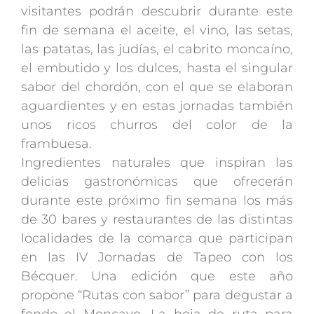
visitantes podrán descubrir durante este
fin de semana el aceite, el vino, las setas,
las patatas, las judías, el cabrito moncaíno,
el embutido y los dulces, hasta el singular
sabor del chordón, con el que se elaboran
aguardientes y en estas jornadas también
unos ricos churros del color de la
frambuesa.
Ingredientes naturales que inspiran las
delicias gastronómicas que ofrecerán
durante este próximo fin semana los más
de 30 bares y restaurantes de las distintas
localidades de la comarca que participan
en las IV Jornadas de Tapeo con los
Bécquer. Una edición que este año
propone “Rutas con sabor” para degustar a
fondo el Moncayo. La hoja de ruta para