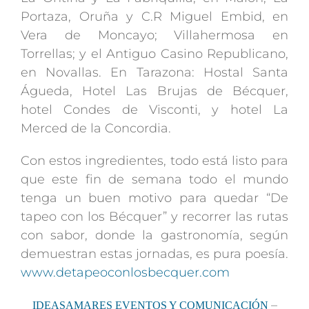
Portaza, Oruña y C.R Miguel Embid, en
Vera de Moncayo; Villahermosa en
Torrellas; y el Antiguo Casino Republicano,
en Novallas. En Tarazona: Hostal Santa
Águeda, Hotel Las Brujas de Bécquer,
hotel Condes de Visconti, y hotel La
Merced de la Concordia.
Con estos ingredientes, todo está listo para
que este fin de semana todo el mundo
tenga un buen motivo para quedar “De
tapeo con los Bécquer” y recorrer las rutas
con sabor, donde la gastronomía, según
demuestran estas jornadas, es pura poesía.
www.detapeoconlosbecquer.com
–
IDEASAMARES EVENTOS Y COMUNICACIÓN