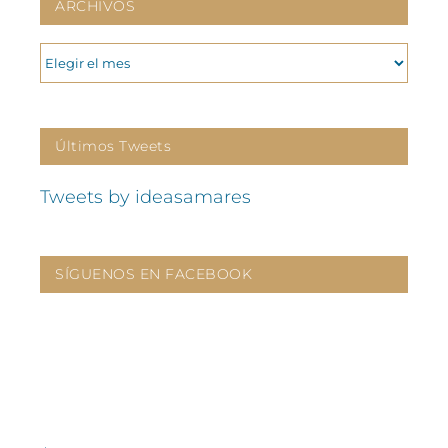
ARCHIVOS
ARCHIVOS
Últimos Tweets
Tweets by ideasamares
SÍGUENOS EN FACEBOOK
CONTÁCTANOS