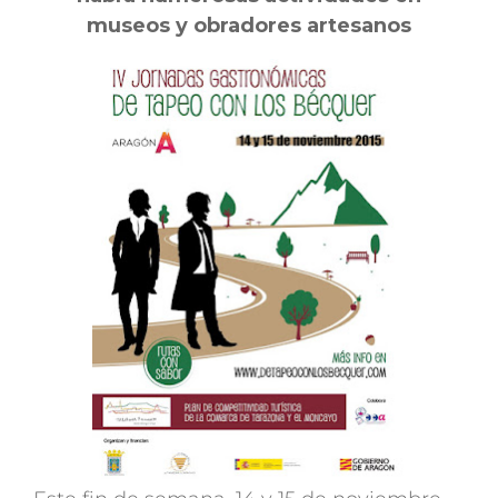
museos y obradores artesanos