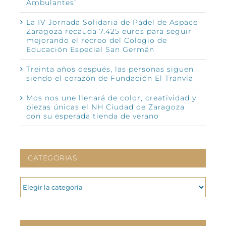
Ambulantes”
La IV Jornada Solidaria de Pádel de Aspace
Zaragoza recauda 7.425 euros para seguir
mejorando el recreo del Colegio de
Educación Especial San Germán
Treinta años después, las personas siguen
siendo el corazón de Fundación El Tranvía
Mos nos une llenará de color, creatividad y
piezas únicas el NH Ciudad de Zaragoza
con su esperada tienda de verano
CATEGORIAS
CATEGORIAS