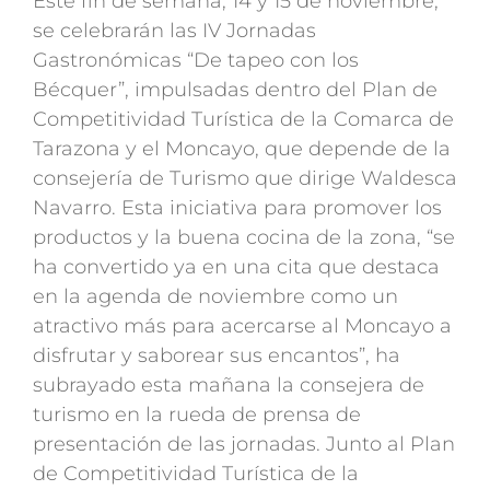
Este fin de semana, 14 y 15 de noviembre,
se celebrarán las IV Jornadas
Gastronómicas “De tapeo con los
Bécquer”, impulsadas dentro del Plan de
Competitividad Turística de la Comarca de
Tarazona y el Moncayo, que depende de la
consejería de Turismo que dirige Waldesca
Navarro. Esta iniciativa para promover los
productos y la buena cocina de la zona, “se
ha convertido ya en una cita que destaca
en la agenda de noviembre como un
atractivo más para acercarse al Moncayo a
disfrutar y saborear sus encantos”, ha
subrayado esta mañana la consejera de
turismo en la rueda de prensa de
presentación de las jornadas. Junto al Plan
de Competitividad Turística de la