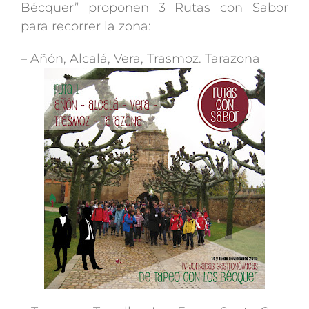
Bécquer” proponen 3 Rutas con Sabor
para recorrer la zona:
– Añón, Alcalá, Vera, Trasmoz. Tarazona