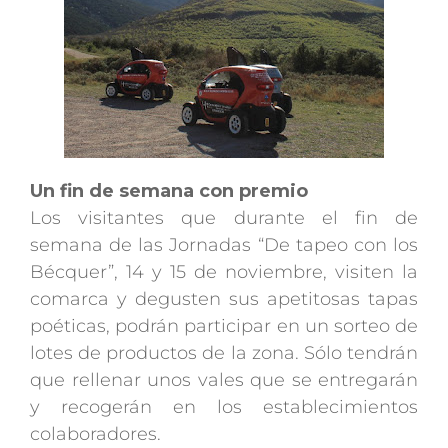
Un fin de semana con premio
Los visitantes que durante el fin de
semana de las Jornadas “De tapeo con los
Bécquer”, 14 y 15 de noviembre, visiten la
comarca y degusten sus apetitosas tapas
poéticas, podrán participar en un sorteo de
lotes de productos de la zona. Sólo tendrán
que rellenar unos vales que se entregarán
y recogerán en los establecimientos
colaboradores.