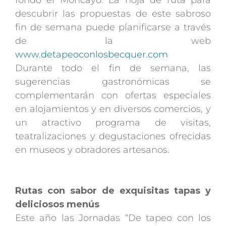
descubrir las propuestas de este sabroso
fin de semana puede planificarse a través
de la web
www.detapeoconlosbecquer.com
Durante todo el fin de semana, las
sugerencias gastronómicas se
complementarán con ofertas especiales
en alojamientos y en diversos comercios, y
un atractivo programa de visitas,
teatralizaciones y degustaciones ofrecidas
en museos y obradores artesanos.
Rutas con sabor de exquisitas tapas y
deliciosos menús
Este año las Jornadas “De tapeo con los