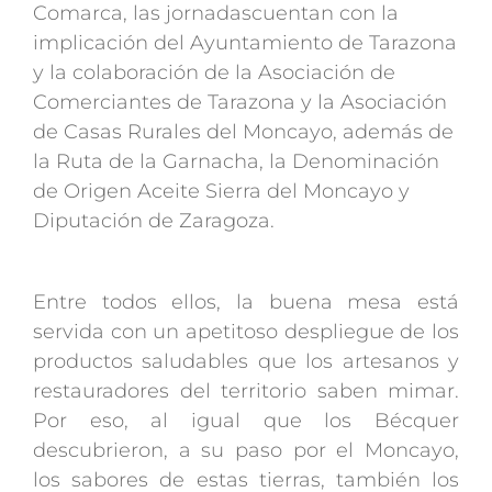
Comarca, las jornadascuentan con la
implicación del Ayuntamiento de Tarazona
y la colaboración de la Asociación de
Comerciantes de Tarazona y la Asociación
de Casas Rurales del Moncayo, además de
la Ruta de la Garnacha, la Denominación
de Origen Aceite Sierra del Moncayo y
Diputación de Zaragoza.
Entre todos ellos, la buena mesa está
servida con un apetitoso despliegue de los
productos saludables que los artesanos y
restauradores del territorio saben mimar.
Por eso, al igual que los Bécquer
descubrieron, a su paso por el Moncayo,
los sabores de estas tierras, también los