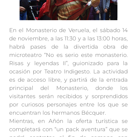
En el Monasterio de Veruela, el sábado 14
de noviembre, a las 11:30 y a las 13:00 horas,
habrá pases de la divertida obra de
microteatro “No es serio este monasterio.
Risas y leyendas II”, guionizado para la
ocasión por Teatro Indigesto. La actividad
es de acceso libre, y partirá de la entrada
principal del Monasterio, donde los
visitantes serán recibidos y sorprendidos
por curiosos personajes entre los que se
encuentran los hermanos Bécquer.
Mientras, en Añón la oferta turística se
completará con “un pack aventura” que se