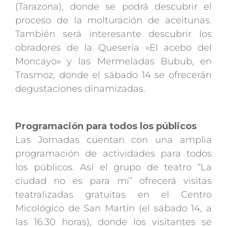
(Tarazona), donde se podrá descubrir el
proceso de la molturación de aceitunas.
También será interesante descubrir los
obradores de la Quesería «El acebo del
Moncayo» y las Mermeladas Bubub, en
Trasmoz, donde el sábado 14 se ofrecerán
degustaciones dinamizadas.
Programación para todos los públicos
Las Jornadas cuentan con una amplia
programación de actividades para todos
los públicos. Así el grupo de teatro “La
ciudad no es para mí” ofrecerá visitas
teatralizadas gratuitas en el Centro
Micológico de San Martín (el sábado 14, a
las 16:30 horas), donde los visitantes se