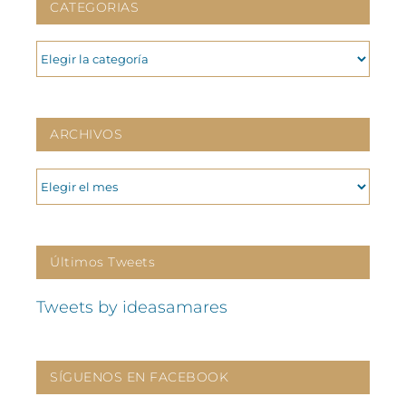
CATEGORIAS
CATEGORIAS
ARCHIVOS
ARCHIVOS
Últimos Tweets
Tweets by ideasamares
SÍGUENOS EN FACEBOOK