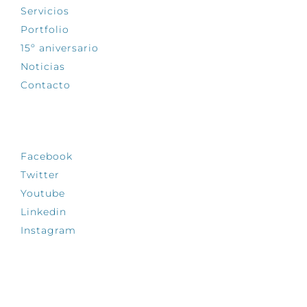
Servicios
Portfolio
15º aniversario
Noticias
Contacto
SÍGUENOS
Facebook
Twitter
Youtube
Linkedin
Instagram
INFÓRMATE