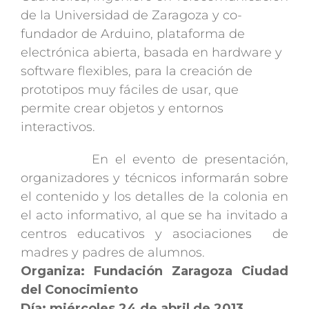
de la Universidad de Zaragoza y co-
fundador de Arduino, plataforma de
electrónica abierta, basada en hardware y
software flexibles, para la creación de
prototipos muy fáciles de usar, que
permite crear objetos y entornos
interactivos.
En el evento de presentación,
organizadores y técnicos informarán sobre
el contenido y los detalles de la colonia en
el acto informativo, al que se ha invitado a
centros educativos y asociaciones de
madres y padres de alumnos.
Organiza: Fundación Zaragoza Ciudad
del Conocimiento
Día: miércoles 24 de abril de 2013