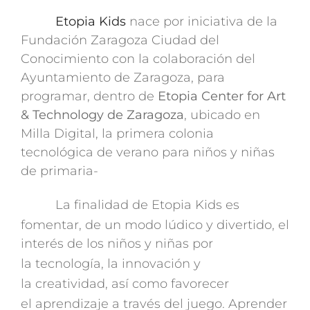
Etopia Kids
nace por iniciativa de la
Fundación Zaragoza Ciudad del
Conocimiento con la colaboración del
Ayuntamiento de Zaragoza, para
programar, dentro de
Etopia Center for Art
& Technology de Zaragoza
, ubicado en
Milla Digital, la primera colonia
tecnológica de verano para niños y niñas
de primaria-
La finalidad de Etopia Kids
es
fomentar, de un modo lúdico
y
divertido, el
interés de los niños y niñas por
la
tecnología, la innovación
y
la
creatividad, así como favorecer
el
aprendizaje
a través del
juego. Aprender