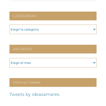
CATEGORIAS
CATEGORIAS
ARCHIVOS
ARCHIVOS
Últimos Tweets
Tweets by ideasamares