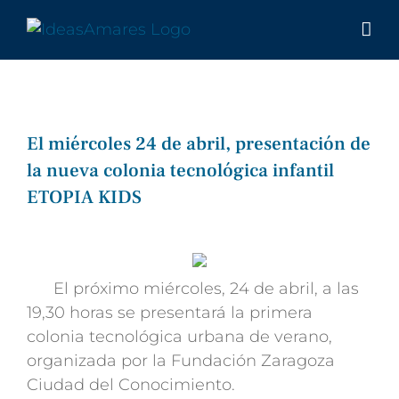
Saltar
al
contenido
El miércoles 24 de abril, presentación de
la nueva colonia tecnológica infantil
ETOPIA KIDS
El próximo miércoles, 24 de abril, a las
19,30 horas se presentará la primera
colonia tecnológica urbana de verano,
organizada por la Fundación Zaragoza
Ciudad del Conocimiento.