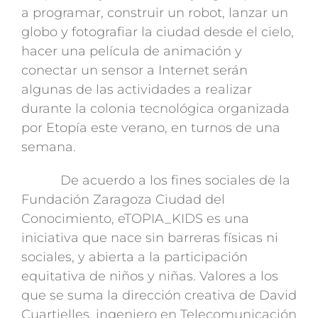
a programar, construir un robot, lanzar un
globo y fotografiar la ciudad desde el cielo,
hacer una película de animación y
conectar un sensor a Internet serán
algunas de las actividades a realizar
durante la colonia tecnológica organizada
por Etopía este verano, en turnos de una
semana.
De acuerdo a los fines sociales de la
Fundación Zaragoza Ciudad del
Conocimiento, eTOPIA_KIDS es una
iniciativa que nace sin barreras físicas ni
sociales, y abierta a la participación
equitativa de niños y niñas. Valores a los
que se suma la dirección creativa de David
Cuartielles, ingeniero en Telecomunicación