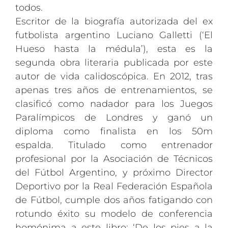
todos.
Escritor de la biografía autorizada del ex
futbolista argentino Luciano Galletti (‘El
Hueso hasta la médula’), esta es la
segunda obra literaria publicada por este
autor de vida calidoscópica. En 2012, tras
apenas tres años de entrenamientos, se
clasificó como nadador para los Juegos
Paralímpicos de Londres y ganó un
diploma como finalista en los 50m
espalda. Titulado como entrenador
profesional por la Asociación de Técnicos
del Fútbol Argentino, y próximo Director
Deportivo por la Real Federación Española
de Fútbol, cumple dos años fatigando con
rotundo éxito su modelo de conferencia
homónima a este libro: ‘De los pies a la