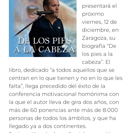
presentará el
próximo
viernes, 12 de
diciembre, en
Zaragoza, su
biografía “De
los pies a la
cabeza”. El
libro, dedicado “a todos aquellos que se
centran en lo que tienen y no en lo que les
falta”, llega precedido del éxito de la
conferencia motivacional homónima con
la que el autor lleva de gira dos años, con
más de 60 ponencias ante más de 8.000
personas de todos los ámbitos, y que ha
llegado ya a dos continentes.