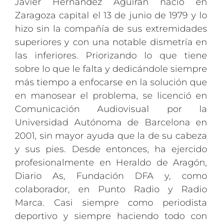
Javier Hernández Aguirán nació en
Zaragoza capital el 13 de junio de 1979 y lo
hizo sin la compañía de sus extremidades
superiores y con una notable dismetría en
las inferiores. Priorizando lo que tiene
sobre lo que le falta y dedicándole siempre
más tiempo a enfocarse en la solución que
en manosear el problema, se licenció en
Comunicación Audiovisual por la
Universidad Autónoma de Barcelona en
2001, sin mayor ayuda que la de su cabeza
y sus pies. Desde entonces, ha ejercido
profesionalmente en Heraldo de Aragón,
Diario As, Fundación DFA y, como
colaborador, en Punto Radio y Radio
Marca. Casi siempre como periodista
deportivo y siempre haciendo todo con