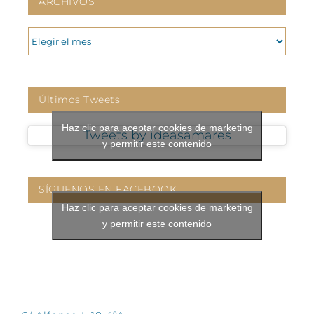
ARCHIVOS
ARCHIVOS
Últimos Tweets
Haz clic para aceptar cookies de marketing
Tweets by ideasamares
y permitir este contenido
SÍGUENOS EN FACEBOOK
Haz clic para aceptar cookies de marketing
y permitir este contenido
CONTÁCTANOS