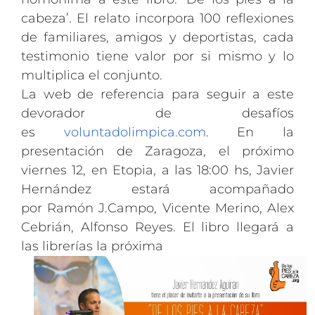
cabeza’. El relato incorpora 100 reflexiones
de familiares, amigos y deportistas, cada
testimonio tiene valor por si mismo y lo
multiplica el conjunto.
La web de referencia para seguir a este
devorador de desafíos
es
voluntadolimpica.com
. En la
presentación de Zaragoza, el próximo
viernes 12, en Etopia, a las 18:00 hs, Javier
Hernández estará acompañado
por Ramón J.Campo, Vicente Merino, Alex
Cebrián, Alfonso Reyes. El libro llegará a
las librerías la próxima