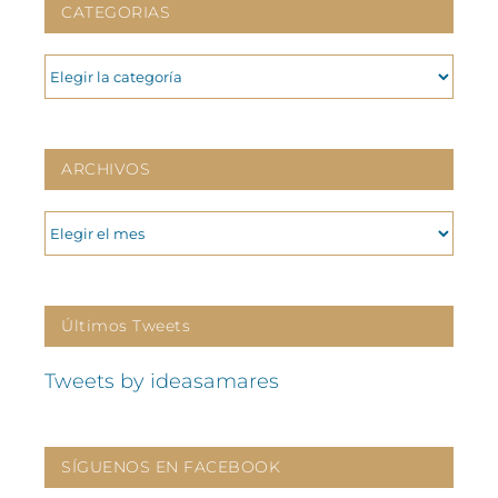
CATEGORIAS
CATEGORIAS
ARCHIVOS
ARCHIVOS
Últimos Tweets
Tweets by ideasamares
SÍGUENOS EN FACEBOOK