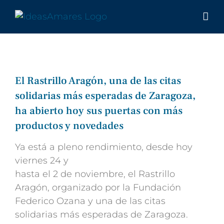
Saltar
al
contenido
El Rastrillo Aragón, una de las citas
solidarias más esperadas de Zaragoza,
ha abierto hoy sus puertas con más
productos y novedades
Ya está a pleno rendimiento, desde hoy
viernes 24 y
hasta el 2 de noviembre, el Rastrillo
Aragón, organizado por la Fundación
Federico Ozana y una de las citas
solidarias más esperadas de Zaragoza.