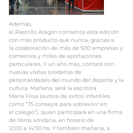
Además,
el Rastrillo Aragón comienza esta edición
con más producto que nunca, gracias a
la colaboración de más de 500 empresas y
comercios y miles de aportaciones
particulares. Y un año más, contará con
nuevas visitas solidarias de
personalidades del mundo del deporte y la
cultura. Mañana, será la escritora
María Frisa (autora de éxitos infantiles
como “75 consejos para sobrevivir en
el colegio”), quien participará en una firma
de libros solidaria, en horario de
12:00 a 14:00 hs. Y también mañana, a