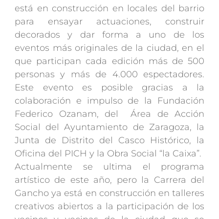
está en construcción en locales del barrio
para ensayar actuaciones, construir
decorados y dar forma a uno de los
eventos más originales de la ciudad, en el
que participan cada edición más de 500
personas y más de 4.000 espectadores.
Este evento es posible gracias a la
colaboración e impulso de la Fundación
Federico Ozanam, del Área de Acción
Social del Ayuntamiento de Zaragoza, la
Junta de Distrito del Casco Histórico, la
Oficina del PICH y la Obra Social “la Caixa”.
Actualmente se ultima el programa
artístico de este año, pero la Carrera del
Gancho ya está en construcción en talleres
creativos abiertos a la participación de los