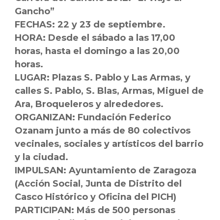
Gancho”
FECHAS: 22 y 23 de septiembre.
HORA: Desde el sábado a las 17,00
horas, hasta el domingo a las 20,00
horas.
LUGAR: Plazas S. Pablo y Las Armas, y
calles S. Pablo, S. Blas, Armas, Miguel de
Ara, Broqueleros y alrededores.
ORGANIZAN: Fundación Federico
Ozanam junto a más de 80 colectivos
vecinales, sociales y artísticos del barrio
y la ciudad.
IMPULSAN: Ayuntamiento de Zaragoza
(Acción Social, Junta de Distrito del
Casco Histórico y Oficina del PICH)
PARTICIPAN: Más de 500 personas