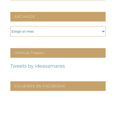
ARCHIVOS
ARCHIVOS
Últimos Tweets
Tweets by ideasamares
SÍGUENOS EN FACEBOOK