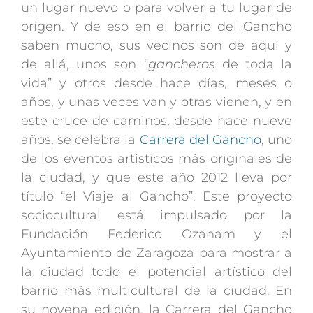
un lugar nuevo o para volver a tu lugar de
origen. Y de eso en el barrio del Gancho
saben mucho, sus vecinos son de aquí y
de allá, unos son “
gancheros
de toda la
vida” y otros desde hace días, meses o
años, y unas veces van y otras vienen, y en
este cruce de caminos, desde hace nueve
años, se celebra la
Carrera del Gancho
, uno
de los eventos artísticos más originales de
la ciudad, y que este año 2012 lleva por
título “el Viaje al Gancho”. Este proyecto
sociocultural está impulsado por la
Fundación Federico Ozanam y el
Ayuntamiento de Zaragoza para mostrar a
la ciudad todo el potencial artístico del
barrio más multicultural de la ciudad. En
su novena edición, la Carrera del Gancho