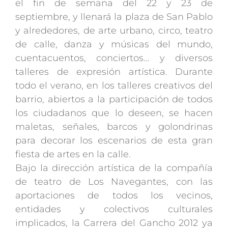
el fin de semana del 22 y 23 de
septiembre, y llenará la plaza de San Pablo
y alrededores, de arte urbano, circo, teatro
de calle, danza y músicas del mundo,
cuentacuentos, conciertos… y diversos
talleres de expresión artística. Durante
todo el verano, en los talleres creativos del
barrio, abiertos a la participación de todos
los ciudadanos que lo deseen, se hacen
maletas, señales, barcos y golondrinas
para decorar los escenarios de esta gran
fiesta de artes en la calle.
Bajo la dirección artística de la compañía
de teatro de Los Navegantes, con las
aportaciones de todos los vecinos,
entidades y colectivos culturales
implicados, la Carrera del Gancho 2012 ya