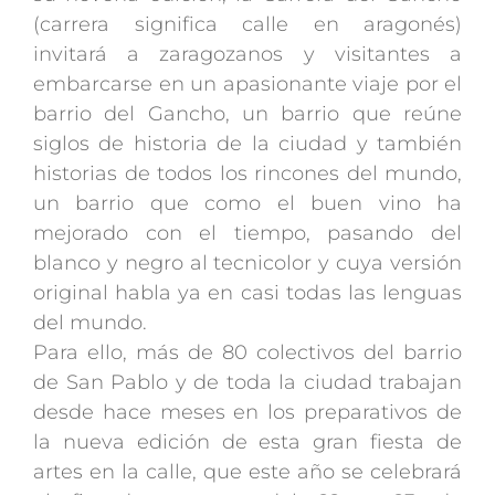
(carrera significa calle en aragonés)
invitará a zaragozanos y visitantes a
embarcarse en un apasionante viaje por el
barrio del Gancho, un barrio que reúne
siglos de historia de la ciudad y también
historias de todos los rincones del mundo,
un barrio que como el buen vino ha
mejorado con el tiempo, pasando del
blanco y negro al tecnicolor y cuya versión
original habla ya en casi todas las lenguas
del mundo.
Para ello, más de 80 colectivos del barrio
de San Pablo y de toda la ciudad trabajan
desde hace meses en los preparativos de
la nueva edición de esta gran fiesta de
artes en la calle, que este año se celebrará