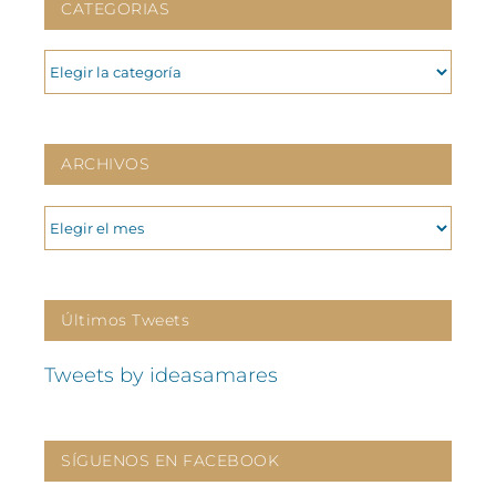
CATEGORIAS
CATEGORIAS
ARCHIVOS
ARCHIVOS
Últimos Tweets
Tweets by ideasamares
SÍGUENOS EN FACEBOOK