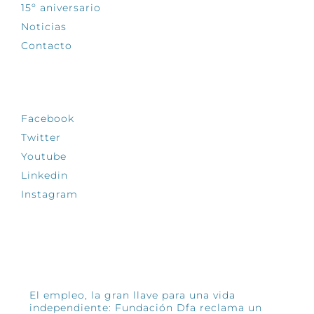
15º aniversario
Noticias
Contacto
SÍGUENOS
Facebook
Twitter
Youtube
Linkedin
Instagram
INFÓRMATE
El empleo, la gran llave para una vida
independiente: Fundación Dfa reclama un