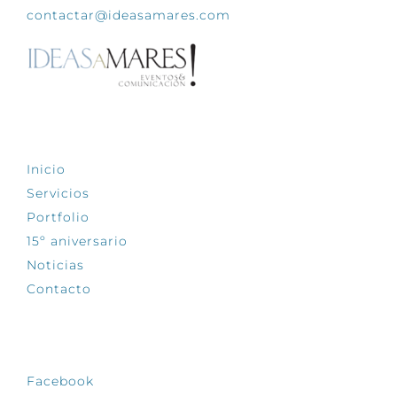
contactar@ideasamares.com
EXPLORA
Inicio
Servicios
Portfolio
15º aniversario
Noticias
Contacto
SÍGUENOS
Facebook