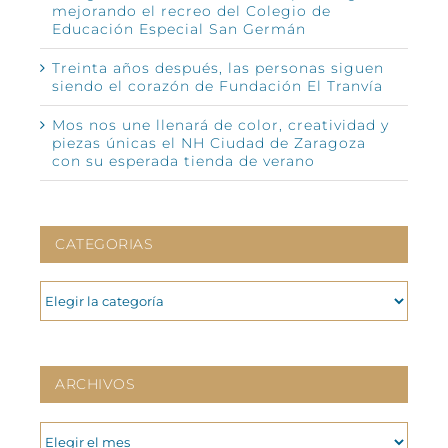
mejorando el recreo del Colegio de
Educación Especial San Germán
Treinta años después, las personas siguen
siendo el corazón de Fundación El Tranvía
Mos nos une llenará de color, creatividad y
piezas únicas el NH Ciudad de Zaragoza
con su esperada tienda de verano
CATEGORIAS
CATEGORIAS
ARCHIVOS
ARCHIVOS