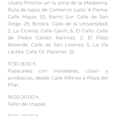
«Justo Pincho» en la zona de la Madalena.
Ruta de tapas de Comercio Justo: A Flama:
Calle Mayor, 53, Barrio Sur: Calle de San
Jorge, 29, Birosta: Calle de la Universidad,
3, La Ciclería: Calle Gavín, 6, El Gallo: Calle
de Pedro Calixto Ramírez, 2, El Plato
Reberde: Calle de San Lorenzo, 5, La Vía
Láctea: Calle Dr. Palomar, 25
17.30-18.30 h.
Pasacalles con malabares, clown y
acrobacias, desde Calle Alfonso a Plaza del
Pilar.
18.00-20.00 h.
Taller de chapas.