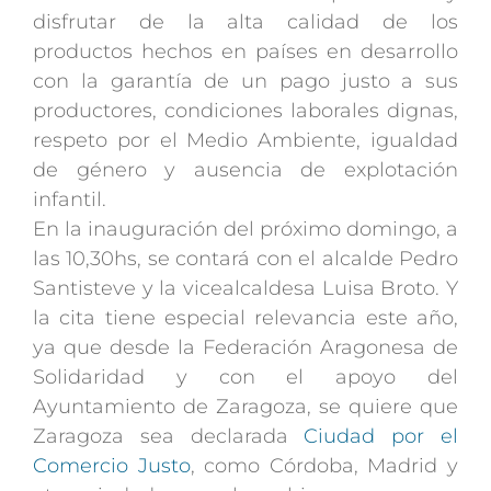
disfrutar de la alta calidad de los
productos hechos en países en desarrollo
con la garantía de un pago justo a sus
productores, condiciones laborales dignas,
respeto por el Medio Ambiente, igualdad
de género y ausencia de explotación
infantil.
En la inauguración del próximo domingo, a
las 10,30hs, se contará con el alcalde Pedro
Santisteve y la vicealcaldesa Luisa Broto. Y
la cita tiene especial relevancia este año,
ya que desde la Federación Aragonesa de
Solidaridad y con el apoyo del
Ayuntamiento de Zaragoza, se quiere que
Zaragoza sea declarada
Ciudad por el
Comercio Justo
, como Córdoba, Madrid y