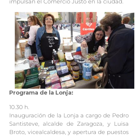
impulsan el Comercio Justo en la ciudad.
Programa de la Lonja:
10.30 h.
Inauguración de la Lonja a cargo de Pedro
Santisteve, alcalde de Zaragoza, y Luisa
Broto, vicealcaldesa, y apertura de puestos