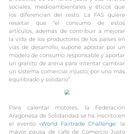
sociales, medioambientales y éticos que
los diferencian del resto. La FAS quiere
resaltar que “el consumo de estos
artículos, además de contribuir a mejorar
la vida de los productores de los países en
vías de desarrollo, supone apostar por un
modelo de consumo responsable y aportar
un granito de arena para intentar cambiar
un sistema comercial injusto, por uno más
equilibrado y solidario”.
Para calentar motores, la Federación
Aragonesa de Solidaridad se ha inscrito en
el evento «
World Fairtrade Challenge
: la
mayor pausa de café de Comercio Justo