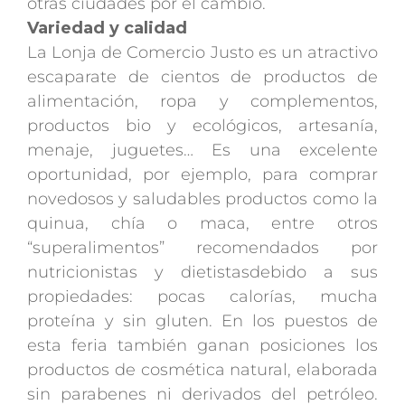
otras ciudades por el cambio.
Variedad y calidad
La Lonja de Comercio Justo es un atractivo
escaparate de cientos de productos de
alimentación, ropa y complementos,
productos bio y ecológicos, artesanía,
menaje, juguetes… Es una excelente
oportunidad, por ejemplo, para comprar
novedosos y saludables productos como la
quinua, chía o maca, entre otros
“superalimentos” recomendados por
nutricionistas y dietistasdebido a sus
propiedades: pocas calorías, mucha
proteína y sin gluten. En los puestos de
esta feria también ganan posiciones los
productos de cosmética natural, elaborada
sin parabenes ni derivados del petróleo.