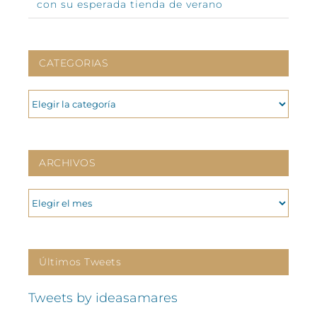
con su esperada tienda de verano
CATEGORIAS
CATEGORIAS
ARCHIVOS
ARCHIVOS
Últimos Tweets
Tweets by ideasamares