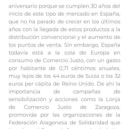
aniversario porque se cumplen 30 años del
inicio de este tipo de mercado en España,
que no ha parado de crecer en los últimos
años con la llegada de estos productos a la
distribución convencional y el aumento de
los puntos de venta. Sin embargo, España
todavía está a la cola de Europa en
consumo de Comercio Justo, con un gasto
por habitante de 0,71 céntimos anuales,
muy lejos de los 44 euros de Suiza o los 32
euros per cápita de Reino Unido. De ahí la
importancia de campañas de
sensibilización y acciones como la Lonja
de Comercio Justo de Zaragoza,
promovida por las organizaciones de la
Federación Aragonesa de Solidaridad que