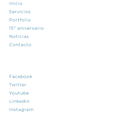
Inicio
Servicios
Portfolio
15º aniversario
Noticias
Contacto
SÍGUENOS
Facebook
Twitter
Youtube
Linkedin
Instagram