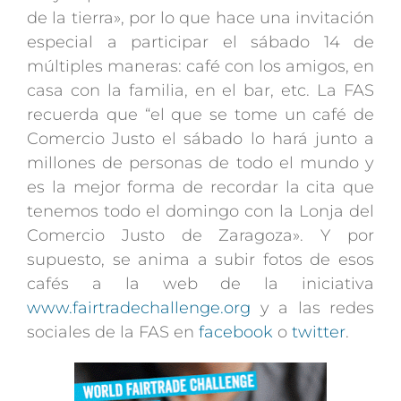
de la tierra», por lo que hace una invitación
especial a participar el sábado 14 de
múltiples maneras: café con los amigos, en
casa con la familia, en el bar, etc. La FAS
recuerda que “el que se tome un café de
Comercio Justo el sábado lo hará junto a
millones de personas de todo el mundo y
es la mejor forma de recordar la cita que
tenemos todo el domingo con la Lonja del
Comercio Justo de Zaragoza». Y por
supuesto, se anima a subir fotos de esos
cafés a la web de la iniciativa
www.fairtradechallenge.org
y a las redes
sociales de la FAS en
facebook
o
twitter
.