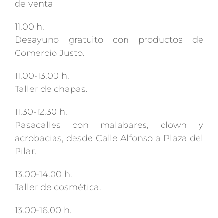
de venta.
11.00 h.
Desayuno gratuito con productos de
Comercio Justo.
11.00-13.00 h.
Taller de chapas.
11.30-12.30 h.
Pasacalles con malabares, clown y
acrobacias, desde Calle Alfonso a Plaza del
Pilar.
13.00-14.00 h.
Taller de cosmética.
13.00-16.00 h.