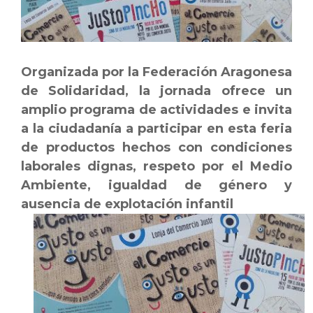
Organizada por la Federación Aragonesa
de Solidaridad, la jornada ofrece un
amplio programa de actividades e invita
a la ciudadanía a participar en esta feria
de productos hechos con condiciones
laborales dignas, respeto por el Medio
Ambiente, igualdad de género y
ausencia de explotación infantil