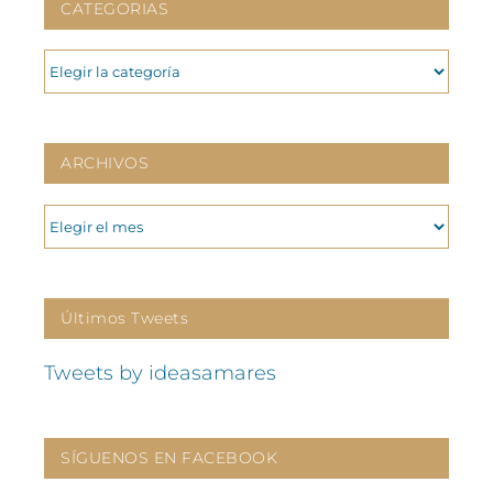
CATEGORIAS
CATEGORIAS
ARCHIVOS
ARCHIVOS
Últimos Tweets
Tweets by ideasamares
SÍGUENOS EN FACEBOOK