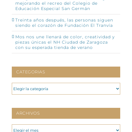
mejorando el recreo del Colegio de
Educación Especial San Germán
Treinta años después, las personas siguen
siendo el corazón de Fundación El Tranvía
Mos nos une llenará de color, creatividad y
piezas únicas el NH Ciudad de Zaragoza
con su esperada tienda de verano
CATEGORIAS
CATEGORIAS
ARCHIVOS
ARCHIVOS