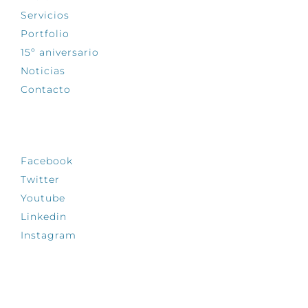
Servicios
Portfolio
15º aniversario
Noticias
Contacto
SÍGUENOS
Facebook
Twitter
Youtube
Linkedin
Instagram
INFÓRMATE