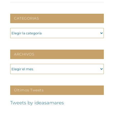
CATEGORIAS
CATEGORIAS
ARCHIVOS
ARCHIVOS
Últimos Tweets
Tweets by ideasamares