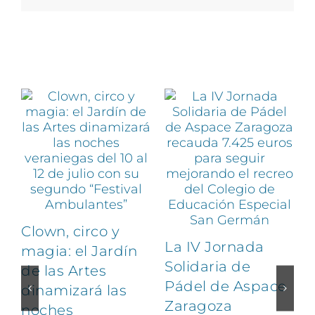
Artículos relacionados
Clown, circo y
La IV Jornada
magia: el Jardín
Solidaria de
de las Artes
Pádel de Aspace
dinamizará las
Zaragoza
noches