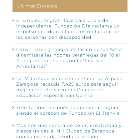
Últimas Entradas
El empleo, la gran llave para una vida
independiente: Fundación Dfa reclama un
impulso decidido a la inclusión laboral de
las personas con discapacidad
Clown, circo y magia: el Jardín de las Artes
dinamizará las noches veraniegas del 10 al
12 de julio con su segundo “Festival
Ambulantes”
La IV Jornada Solidaria de Pádel de Aspace
Zaragoza recauda 7.425 euros para seguir
mejorando el recreo del Colegio de
Educación Especial San Germán
Treinta años después, las personas siguen
siendo el corazón de Fundación El Tranvía
Mos nos une llenará de color, creatividad y
piezas únicas el NH Ciudad de Zaragoza
con su esperada tienda de verano