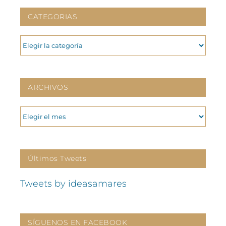
CATEGORIAS
CATEGORIAS
ARCHIVOS
ARCHIVOS
Últimos Tweets
Tweets by ideasamares
SÍGUENOS EN FACEBOOK