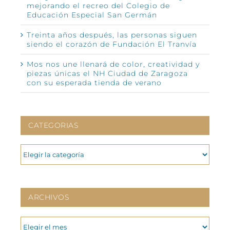
mejorando el recreo del Colegio de
Educación Especial San Germán
Treinta años después, las personas siguen
siendo el corazón de Fundación El Tranvía
Mos nos une llenará de color, creatividad y
piezas únicas el NH Ciudad de Zaragoza
con su esperada tienda de verano
CATEGORIAS
CATEGORIAS
ARCHIVOS
ARCHIVOS