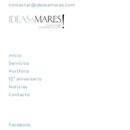
contactar@ideasamares.com
EXPLORA
Inicio
Servicios
Portfolio
15º aniversario
Noticias
Contacto
SÍGUENOS
Facebook