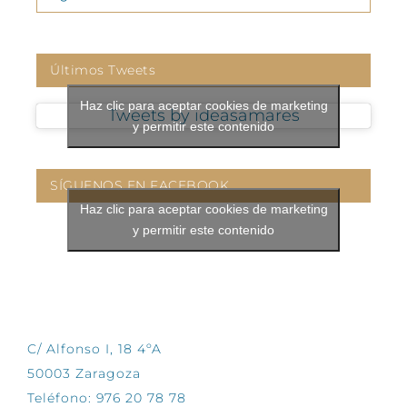
Últimos Tweets
Haz clic para aceptar cookies de marketing
Tweets by ideasamares
y permitir este contenido
SÍGUENOS EN FACEBOOK
Haz clic para aceptar cookies de marketing
y permitir este contenido
CONTÁCTANOS
C/ Alfonso I, 18 4ºA
50003 Zaragoza
Teléfono: 976 20 78 78