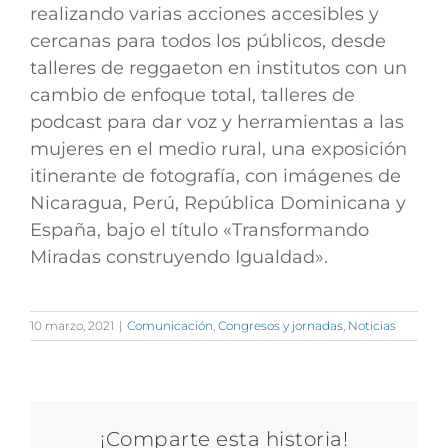
realizando varias acciones accesibles y
cercanas para todos los públicos, desde
talleres de reggaeton en institutos con un
cambio de enfoque total, talleres de
podcast para dar voz y herramientas a las
mujeres en el medio rural, una exposición
itinerante de fotografía, con imágenes de
Nicaragua, Perú, República Dominicana y
España, bajo el título
«Transformando
Miradas construyendo Igualdad»
.
10 marzo, 2021
|
Comunicación
,
Congresos y jornadas
,
Noticias
¡Comparte esta historia!