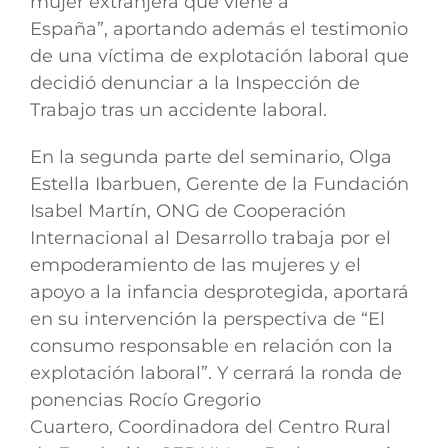
mujer extranjera que viene a
España”,
aportando además el testimonio
de una víctima de explotación laboral que
decidió denunciar a la Inspección de
Trabajo tras un accidente laboral.
En la segunda parte del seminario,
Olga
Estella Ibarbuen,
Gerente de la Fundación
Isabel Martín, ONG de Cooperación
Internacional al Desarrollo trabaja por el
empoderamiento de las mujeres y el
apoyo a la infancia desprotegida, aportará
en su intervención la perspectiva de “
El
consumo responsable en relación con la
explotación laboral”.
Y cerrará la ronda de
ponencias
Rocío Gregorio
Cuartero,
Coordinadora del Centro Rural