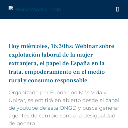
Saltar
al
contenido
Hoy miércoles, 16:30hs: Webinar sobre
explotación laboral de la mujer
extranjera, el papel de España en la
trata, empoderamiento en el medio
rural y consumo responsable
Organizado por Fundación Más Vida y
Unizar, se emitirá en abierto desde el
canal
de youtube de esta ONGD
y busca generar
agentes de cambio contra la desigualdad
de género