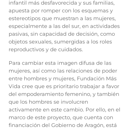
infantil más desfavorecida y sus familias,
apuesta por
romper con los esquemas y
estereotipos
que muestran a las mujeres,
especialmente a las del sur, en actividades
pasivas, sin capacidad de decisión, como
objetos sexuales, sumergidas a los roles
reproductivos y de cuidados.
Para cambiar esta imagen difusa de las
mujeres, así como las relaciones de poder
entre hombres y mujeres, Fundación Más
Vida cree que es prioritario trabajar a favor
del empoderamiento femenino, y también
que los hombres se involucren
activamente en este cambio. Por ello, en el
marco de este proyecto, que cuenta con
financiación del Gobierno de Aragón, está