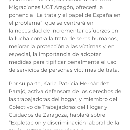
Migraciones UGT Aragón, ofrecerá la
ponencia “
La trata y el papel de España en
el problema”,
que se centrará en
la
necesidad de incrementar esfuerzos en
la lucha contra la trata de seres humanos,
mejorar la protección a las víctimas y, en
especial, la importancia de adoptar
medidas para tipificar penalmente el uso
de servicios de personas víctimas de trata.
Por su parte,
Karla Patricia Hernández
Parajó,
activa defensora de los derechos de
las trabajadoras del hogar, y miembro del
Colectivo de Trabajadoras del Hogar y
Cuidados de Zaragoza, hablará sobre
“
Explotación y discriminación laboral de la