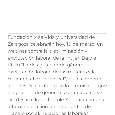
Fundación Más Vida y Universidad de
Zaragoza celebrarán hoy, 10 de marzo, un
webinar contra la discriminación y
explotación laboral de la mujer. Bajo el
título “La desigualdad de género,
explotación laboral de las mujeres y la
mujer en el mundo rural”, busca generar
agentes de cambio bajo la premisa de que
la igualdad de género es una pieza clave
del desarrollo sostenible. Contará con una
alta participación de estudiantes de
Trabajo social, Relaciones laborales,