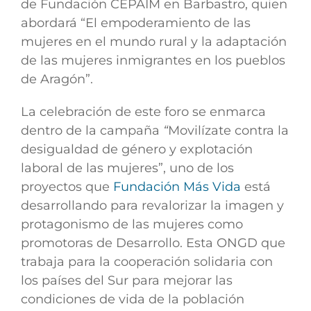
de Fundación CEPAIM en Barbastro, quien
abordará “
El empoderamiento de las
mujeres en el mundo rural y la adaptación
de las mujeres inmigrantes en los pueblos
de Aragón”.
La celebración de este foro se enmarca
dentro de la campaña
“
Movilízate contra la
desigualdad de género y explotación
laboral de las mujeres”,
uno de los
proyectos que
Fundación Más Vida
está
desarrollando para revalorizar la imagen y
protagonismo de las mujeres como
promotoras de Desarrollo. Esta ONGD que
trabaja para la cooperación solidaria con
los países del Sur para mejorar las
condiciones de vida de la población