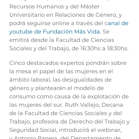
Recursos Humanos y del Máster
Universitario en Relaciones de Género, y
podrá seguirse online a través del c
anal de
youtube de Fundación Más Vida
. Se
emitirá desde la Facultad de Ciencias
Sociales y del Trabajo, de 16:30hs a 18:30hs.
Cinco destacados expertos pondrán sobre
la mesa el papel de las mujeres en el
ámbito laboral, las desigualdades de
género y plantearán el modelo de
consumo como causa de la explotación de
las mujeres del sur.
Ruth Vallejo,
Decana
de la Facultad de Ciencias Sociales y del
Trabajo, profesora de Derecho del Trabajo y
Seguridad Social, introducirá el webinar,
y
Antonio Ranera,
del
Departamento de