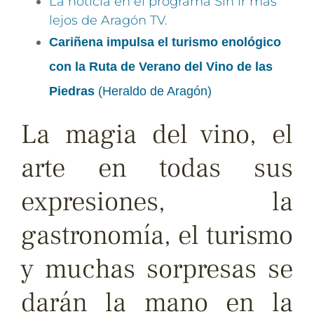
La noticia en el programa Sin ir más
lejos de Aragón TV.
Cariñena impulsa el turismo enológico
con la Ruta de Verano del Vino de las
Piedras
(Heraldo de Aragón)
La magia del vino, el
arte en todas sus
expresiones, la
gastronomía, el turismo
y muchas sorpresas se
darán la mano en la