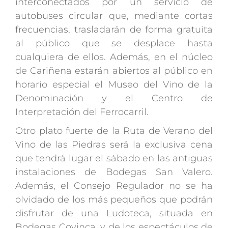
interconectados por un servicio de
autobuses circular que, mediante cortas
frecuencias, trasladarán de forma gratuita
al público que se desplace hasta
cualquiera de ellos. Además, en el núcleo
de Cariñena estarán abiertos al público en
horario especial el Museo del Vino de la
Denominación y el Centro de
Interpretación del Ferrocarril.
Otro plato fuerte de la Ruta de Verano del
Vino de las Piedras será la exclusiva cena
que tendrá lugar el sábado en las antiguas
instalaciones de Bodegas San Valero.
Además, el Consejo Regulador no se ha
olvidado de los más pequeños que podrán
disfrutar de una Ludoteca, situada en
Bodegas Covinca, y de los espectáculos de