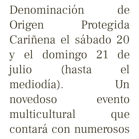
Denominación de
Origen Protegida
Cariñena el sábado 20
y el domingo 21 de
julio (hasta el
mediodía). Un
novedoso evento
multicultural que
contará con numerosos