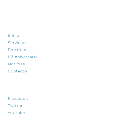
EXPLORA
Inicio
Servicios
Portfolio
15º aniversario
Noticias
Contacto
SÍGUENOS
Facebook
Twitter
Youtube