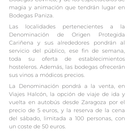
magia y animación que tendrán lugar en
Bodegas Paniza.
Las localidades pertenecientes a la
Denominación de Origen Protegida
Cariñena y sus alrededores pondrán al
servicio del público, ese fin de semana,
toda su oferta de establecimientos
hosteleros. Además, las bodegas ofrecerán
sus vinos a módicos precios.
La Denominación pondrá a la venta, en
Viajes Halcón, la opción de viaje de ida y
vuelta en autobús desde Zaragoza por el
precio de 5 euros, y la reserva de la cena
del sábado, limitada a 100 personas, con
un coste de 50 euros.