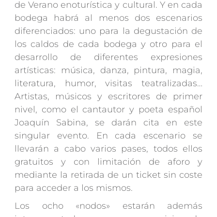
de Verano enoturística y cultural. Y en cada
bodega habrá al menos dos escenarios
diferenciados: uno para la degustación de
los caldos de cada bodega y otro para el
desarrollo de diferentes expresiones
artísticas: música, danza, pintura, magia,
literatura, humor, visitas teatralizadas…
Artistas, músicos y escritores de primer
nivel, como el cantautor y poeta español
Joaquín Sabina, se darán cita en este
singular evento. En cada escenario se
llevarán a cabo varios pases, todos ellos
gratuitos y con limitación de aforo y
mediante la retirada de un ticket sin coste
para acceder a los mismos.
Los ocho «nodos» estarán además