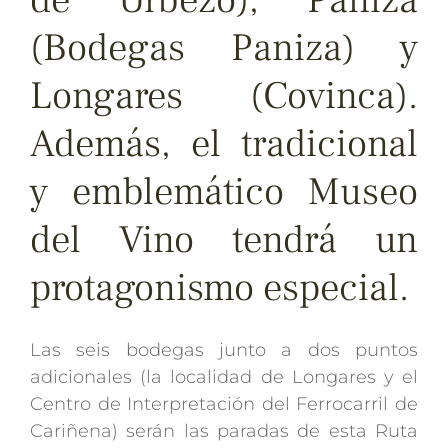
(Bodegas Paniza) y
Longares (Covinca).
Además, el tradicional
y emblemático Museo
del Vino tendrá un
protagonismo especial.
Las seis bodegas junto a dos puntos
adicionales (la localidad de Longares y el
Centro de Interpretación del Ferrocarril de
Cariñena) serán las paradas de esta Ruta