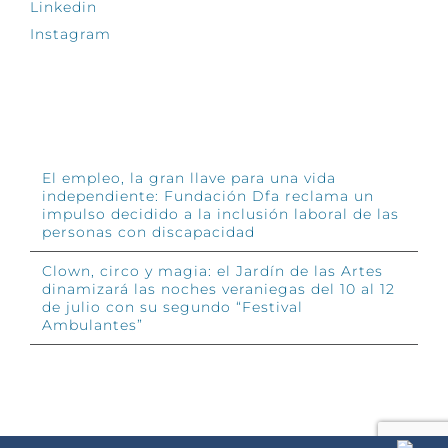
Linkedin
Instagram
INFÓRMATE
El empleo, la gran llave para una vida
independiente: Fundación Dfa reclama un
impulso decidido a la inclusión laboral de las
personas con discapacidad
Clown, circo y magia: el Jardín de las Artes
dinamizará las noches veraniegas del 10 al 12
de julio con su segundo “Festival
Ambulantes”