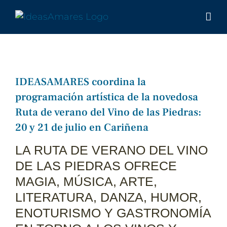
Saltar
al
contenido
IDEASAMARES coordina la
programación artística de la novedosa
Ruta de verano del Vino de las Piedras:
20 y 21 de julio en Cariñena
LA RUTA DE VERANO DEL VINO
DE LAS PIEDRAS OFRECE
MAGIA, MÚSICA, ARTE,
LITERATURA, DANZA, HUMOR,
ENOTURISMO Y GASTRONOMÍA