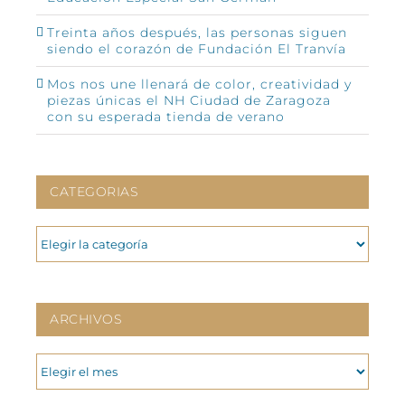
Treinta años después, las personas siguen
siendo el corazón de Fundación El Tranvía
Mos nos une llenará de color, creatividad y
piezas únicas el NH Ciudad de Zaragoza
con su esperada tienda de verano
CATEGORIAS
CATEGORIAS
ARCHIVOS
ARCHIVOS