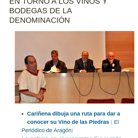
EN TORNO A LOS VINOS Y
BODEGAS DE LA
DENOMINACIÓN
Cariñena dibuja una ruta para dar a
(
conocer su Vino de las Piedras
El
)
Periódico de Aragón