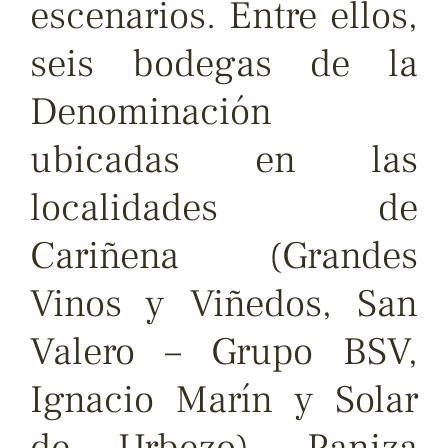
escenarios. Entre ellos,
seis bodegas de la
Denominación
ubicadas en las
localidades de
Cariñena (Grandes
Vinos y Viñedos, San
Valero – Grupo BSV,
Ignacio Marín y Solar
de Urbezo), Paniza