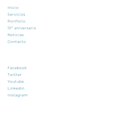
Inicio
Servicios
Portfolio
15º aniversario
Noticias
Contacto
SÍGUENOS
Facebook
Twitter
Youtube
Linkedin
Instagram