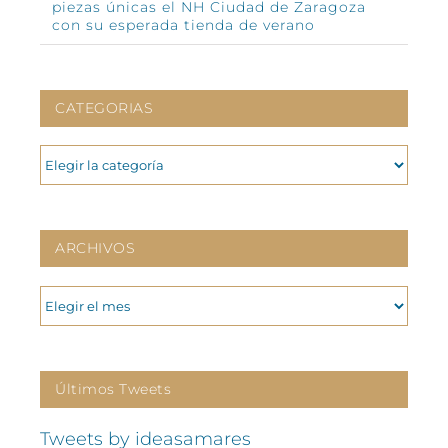
piezas únicas el NH Ciudad de Zaragoza
con su esperada tienda de verano
CATEGORIAS
CATEGORIAS
ARCHIVOS
ARCHIVOS
Últimos Tweets
Tweets by ideasamares